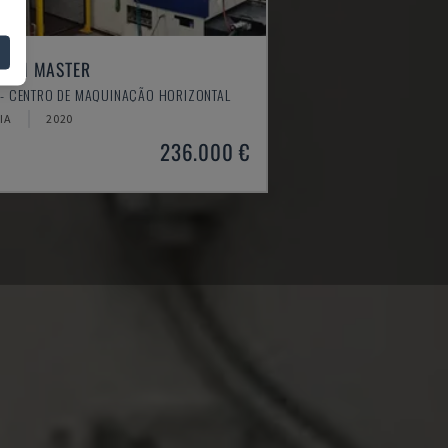
STEM MASTER
 - CENTRO DE MAQUINAÇÃO HORIZONTAL
IA
2020
236.000 €