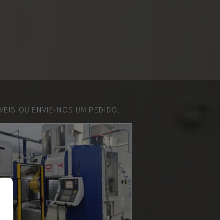
EIS OU ENVIE-NOS UM PEDIDO.