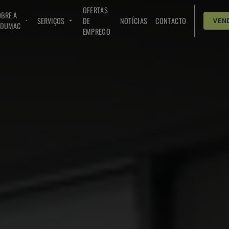
OFERTAS
BRE A
SERVIÇOS
DE
NOTÍCIAS
CONTACTO
VEN
NDUMAC
EMPREGO