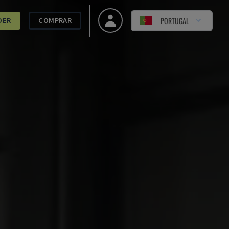
PORTUGAL
DER
COMPRAR