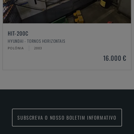
HIT-200C
HYUNDAI - TORNOS HORIZONTAIS
POLÓNIA
2003
16.000 €
SUBSCREVA O NOSSO BOLETIM INFORMATIVO