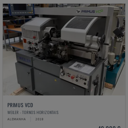
PRIMUS VCD
WEILER - TORNOS HORIZONTAIS
ALEMANHA
2018