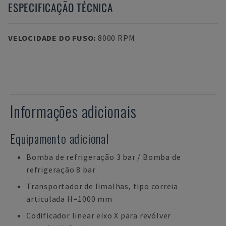
ESPECIFICAÇÃO TÉCNICA
VELOCIDADE DO FUSO
:
8000 RPM
Informações adicionais
Equipamento adicional
Bomba de refrigeração 3 bar / Bomba de
refrigeração 8 bar
Transportador de limalhas, tipo correia
articulada H=1000 mm
Codificador linear eixo X para revólver