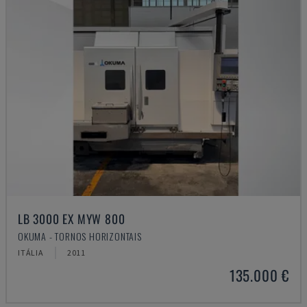
LB 3000 EX MYW 800
OKUMA - TORNOS HORIZONTAIS
ITÁLIA
2011
135.000 €