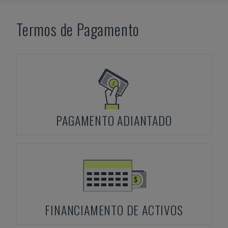
Termos de Pagamento
PAGAMENTO ADIANTADO
FINANCIAMENTO DE ACTIVOS