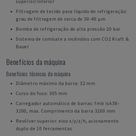
superior/inferior
Filtragem de tecido para líquido de refrigeração:
grau de filtragem de cerca de 30-40 µm
Bomba de refrigeração de alta pressão 20 bar
Sistema de combate a incêndios com CO2 Kraft &
Bauer
Benefícios da máquina
Benefícios técnicos da máquina
Diâmetro máximo da barra: 32 mm
Curso do fuso: 305 mm
Carregador automático de barras: fmb lsk38-
3200, max. Comprimento da barra 3200 mm
Revólver superior: eixo x/y/z/h, acionamento
duplo de 10 ferramentas