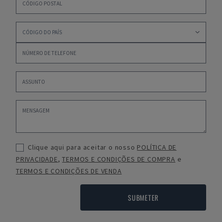
Clique aqui para aceitar o nosso
POLÍTICA DE
PRIVACIDADE
,
TERMOS E CONDIÇÕES DE COMPRA
e
TERMOS E CONDIÇÕES DE VENDA
SUBMETER