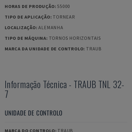
HORAS DE PRODUÇÃO
:
55000
TIPO DE APLICAÇÃO
:
TORNEAR
LOCALIZAÇÃO
:
ALEMANHA
TIPO DE MÁQUINA
:
TORNOS HORIZONTAIS
MARCA DA UNIDADE DE CONTROLO
:
TRAUB
Informação Técnica
-
TRAUB
TNL 32-
7
UNIDADE DE CONTROLO
MARCA DO CONTROLO
:
TRAUB