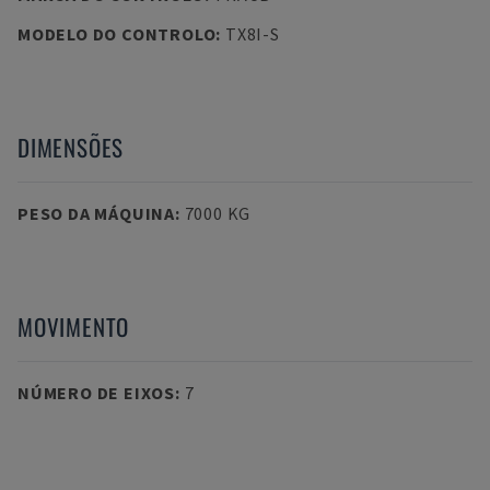
MODELO DO CONTROLO
:
TX8I-S
DIMENSÕES
PESO DA MÁQUINA
:
7000 KG
MOVIMENTO
NÚMERO DE EIXOS
:
7