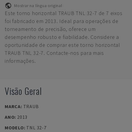
Mostrar na língua original
Este torno horizontal TRAUB TNL 32-7 de 7 eixos
foi fabricado em 2013. Ideal para operações de
torneamento de precisão, oferece um
desempenho robusto e fiabilidade. Considere a
oportunidade de comprar este torno horizontal
TRAUB TNL 32-7. Contacte-nos para mais
informações.
Visão Geral
MARCA
:
TRAUB
ANO
:
2013
MODELO
:
TNL 32-7