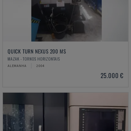
QUICK TURN NEXUS 200 MS
MAZAK - TORNOS HORIZONTAIS
ALEMANHA
2004
25.000 €