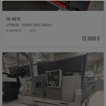
TH 4610
OPTIMUM - TORNOS HORIZONTAIS
ALEMANHA
2018
12.000 €