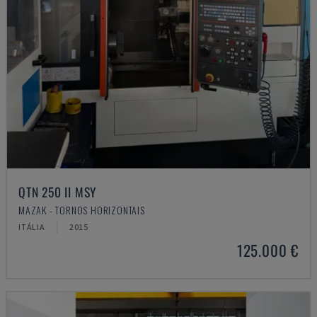
QTN 250 II MSY
MAZAK - TORNOS HORIZONTAIS
ITÁLIA
2015
125.000 €