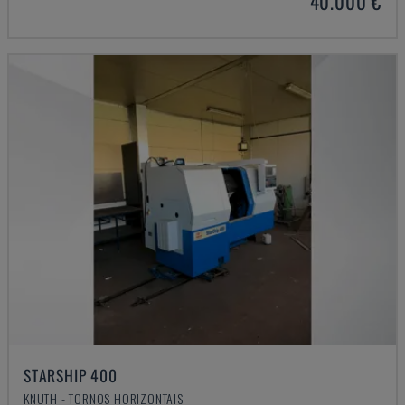
40.000 €
STARSHIP 400
KNUTH - TORNOS HORIZONTAIS