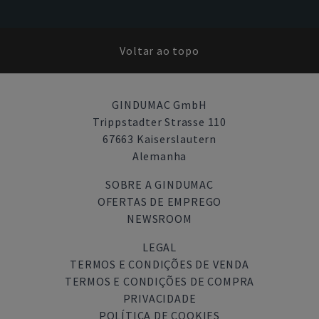
Voltar ao topo
GINDUMAC GmbH
Trippstadter Strasse 110
67663 Kaiserslautern
Alemanha
SOBRE A GINDUMAC
OFERTAS DE EMPREGO
NEWSROOM
LEGAL
TERMOS E CONDIÇÕES DE VENDA
TERMOS E CONDIÇÕES DE COMPRA
PRIVACIDADE
POLÍTICA DE COOKIES