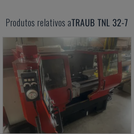
Produtos relativos a
TRAUB
TNL 32-7