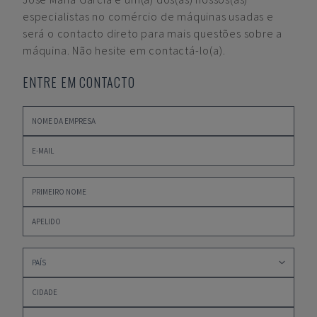
especialistas no comércio de máquinas usadas e
será o contacto direto para mais questões sobre a
máquina. Não hesite em contactá-lo(a).
ENTRE EM CONTACTO