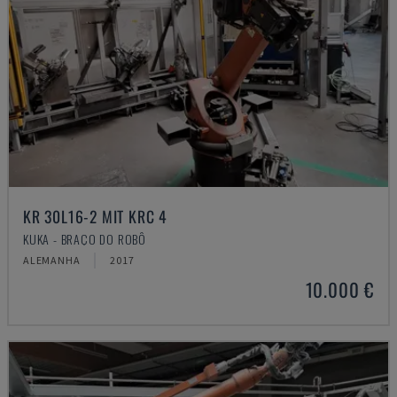
KR 30L16-2 MIT KRC 4
KUKA - BRAÇO DO ROBÔ
ALEMANHA
2017
10.000 €