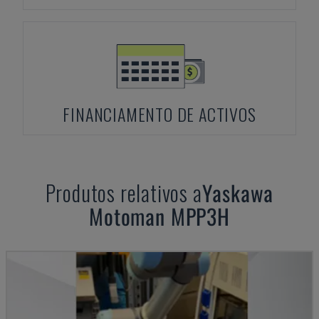
FINANCIAMENTO DE ACTIVOS
Produtos relativos a
Yaskawa
Motoman
MPP3H