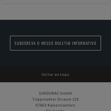
SUBSCREVA O NOSSO BOLETIM INFORMATIVO
Voltar ao topo
GINDUMAC GmbH
Trippstadter Strasse 110
67663 Kaiserslautern