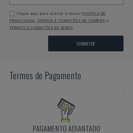
Clique aqui para aceitar o nosso
POLÍTICA DE
PRIVACIDADE
,
TERMOS E CONDIÇÕES DE COMPRA
e
TERMOS E CONDIÇÕES DE VENDA
SUBMETER
Termos de Pagamento
PAGAMENTO ADIANTADO