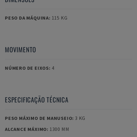
PESO DA MÁQUINA
:
115 KG
MOVIMENTO
NÚMERO DE EIXOS
:
4
ESPECIFICAÇÃO TÉCNICA
PESO MÁXIMO DE MANUSEIO
:
3 KG
ALCANCE MÁXIMO
:
1300 MM