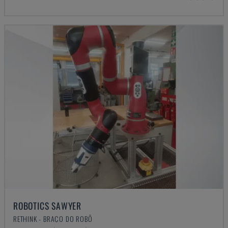
ROBOTICS SAWYER
RETHINK - BRAÇO DO ROBÔ