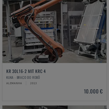
KR 30L16-2 MIT KRC 4
KUKA - BRAÇO DO ROBÔ
ALEMANHA
2013
10.000 €