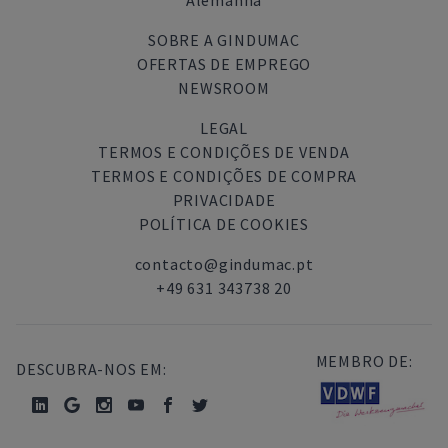
Alemanha
SOBRE A GINDUMAC
OFERTAS DE EMPREGO
NEWSROOM
LEGAL
TERMOS E CONDIÇÕES DE VENDA
TERMOS E CONDIÇÕES DE COMPRA
PRIVACIDADE
POLÍTICA DE COOKIES
contacto@gindumac.pt
+49 631 343738 20
MEMBRO DE:
DESCUBRA-NOS EM: