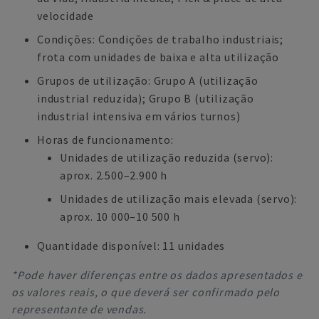
velocidade
Condições: Condições de trabalho industriais;
frota com unidades de baixa e alta utilização
Grupos de utilização: Grupo A (utilização
industrial reduzida); Grupo B (utilização
industrial intensiva em vários turnos)
Horas de funcionamento:
Unidades de utilização reduzida (servo):
aprox. 2.500–2.900 h
Unidades de utilização mais elevada (servo):
aprox. 10 000–10 500 h
Quantidade disponível: 11 unidades
*Pode haver diferenças entre os dados apresentados e
os valores reais, o que deverá ser confirmado pelo
representante de vendas.