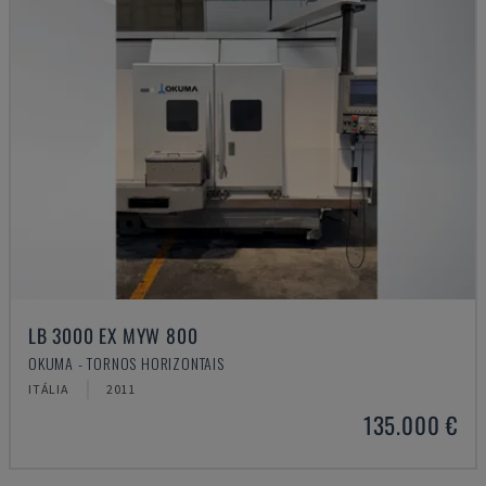
LB 3000 EX MYW 800
OKUMA - TORNOS HORIZONTAIS
ITÁLIA
2011
135.000 €