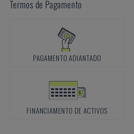
Termos de Pagamento
PAGAMENTO ADIANTADO
FINANCIAMENTO DE ACTIVOS