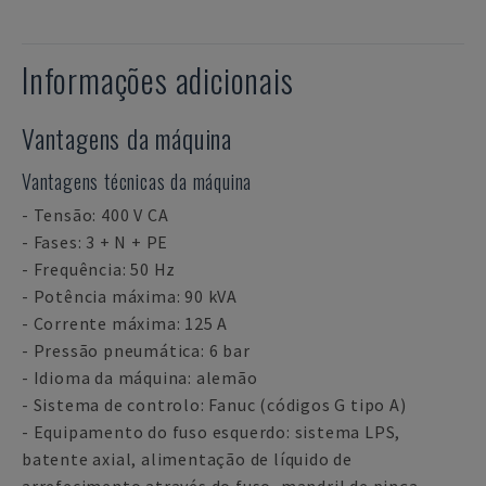
Informações adicionais
Vantagens da máquina
Vantagens técnicas da máquina
- Tensão: 400 V CA
- Fases: 3 + N + PE
- Frequência: 50 Hz
- Potência máxima: 90 kVA
- Corrente máxima: 125 A
- Pressão pneumática: 6 bar
- Idioma da máquina: alemão
- Sistema de controlo: Fanuc (códigos G tipo A)
- Equipamento do fuso esquerdo: sistema LPS,
batente axial, alimentação de líquido de