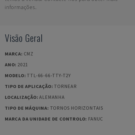
informações.
Visão Geral
MARCA
:
CMZ
ANO
:
2021
MODELO
:
TTL-66-66-TTY-T2Y
TIPO DE APLICAÇÃO
:
TORNEAR
LOCALIZAÇÃO
:
ALEMANHA
TIPO DE MÁQUINA
:
TORNOS HORIZONTAIS
MARCA DA UNIDADE DE CONTROLO
:
FANUC