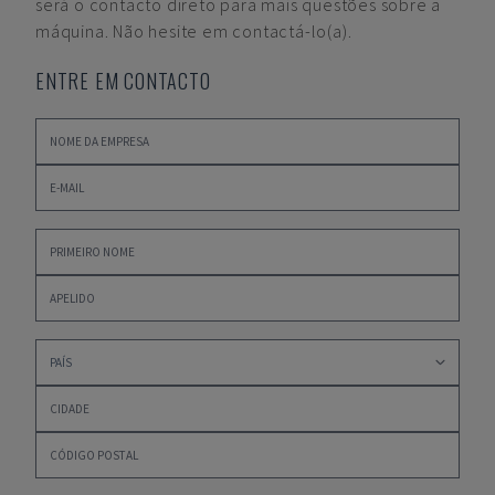
será o contacto direto para mais questões sobre a
máquina. Não hesite em contactá-lo(a).
ENTRE EM CONTACTO