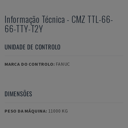
Informação Técnica
-
CMZ
TTL-66-
66-TTY-T2Y
UNIDADE DE CONTROLO
MARCA DO CONTROLO
:
FANUC
DIMENSÕES
PESO DA MÁQUINA
:
11000 KG