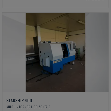
STARSHIP 400
KNUTH - TORNOS HORIZONTAIS