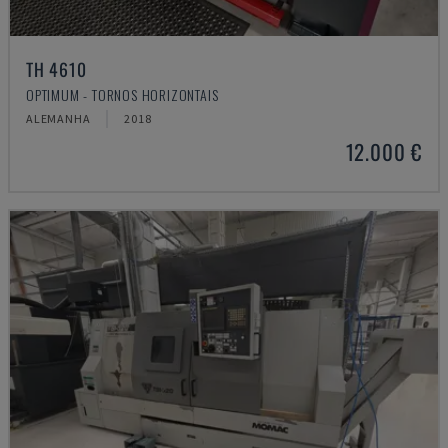
TH 4610
OPTIMUM - TORNOS HORIZONTAIS
ALEMANHA
2018
12.000 €