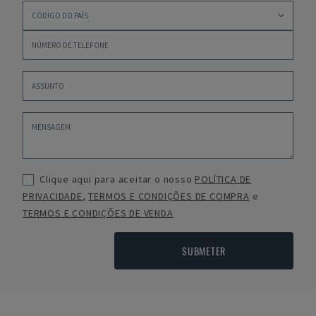
Clique aqui para aceitar o nosso
POLÍTICA DE
PRIVACIDADE
,
TERMOS E CONDIÇÕES DE COMPRA
e
TERMOS E CONDIÇÕES DE VENDA
SUBMETER