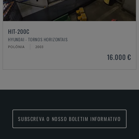
HIT-200C
HYUNDAI - TORNOS HORIZONTAIS
POLÓNIA
2003
16.000 €
SUBSCREVA O NOSSO BOLETIM INFORMATIVO