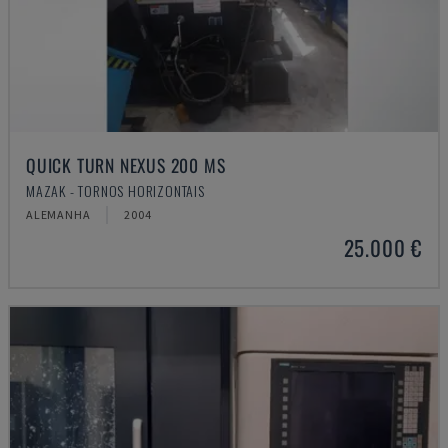
QUICK TURN NEXUS 200 MS
MAZAK - TORNOS HORIZONTAIS
ALEMANHA
2004
25.000 €