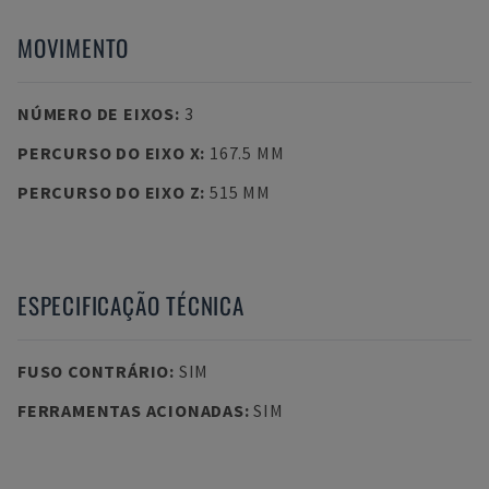
MOVIMENTO
NÚMERO DE EIXOS
:
3
PERCURSO DO EIXO X
:
167.5 MM
PERCURSO DO EIXO Z
:
515 MM
ESPECIFICAÇÃO TÉCNICA
FUSO CONTRÁRIO
:
SIM
FERRAMENTAS ACIONADAS
:
SIM