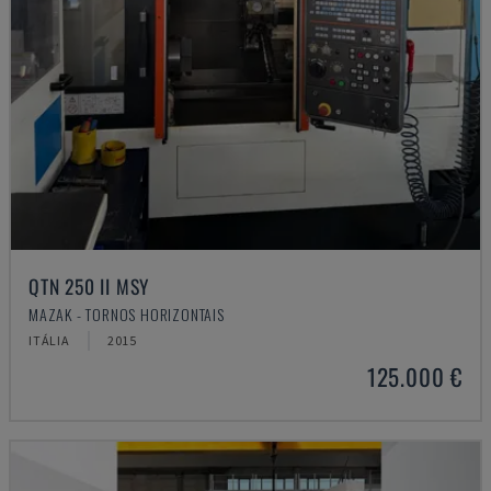
QTN 250 II MSY
MAZAK - TORNOS HORIZONTAIS
ITÁLIA
2015
125.000 €