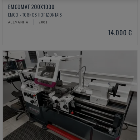
EMCOMAT 200X1000
EMCO - TORNOS HORIZONTAIS
ALEMANHA
2001
14.000 €