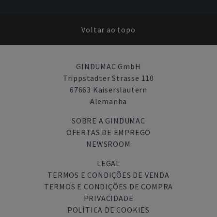
Voltar ao topo
GINDUMAC GmbH
Trippstadter Strasse 110
67663 Kaiserslautern
Alemanha
SOBRE A GINDUMAC
OFERTAS DE EMPREGO
NEWSROOM
LEGAL
TERMOS E CONDIÇÕES DE VENDA
TERMOS E CONDIÇÕES DE COMPRA
PRIVACIDADE
POLÍTICA DE COOKIES