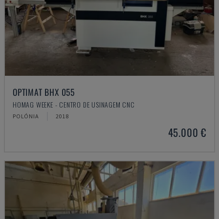
OPTIMAT BHX 055
HOMAG WEEKE - CENTRO DE USINAGEM CNC
POLÓNIA
2018
45.000 €