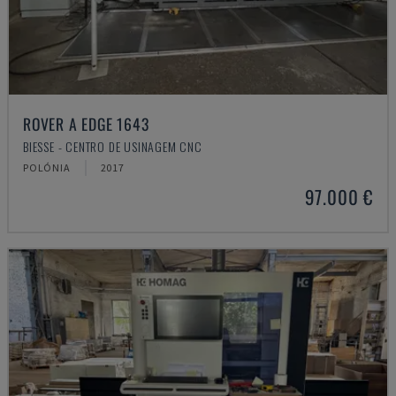
ROVER A EDGE 1643
BIESSE - CENTRO DE USINAGEM CNC
POLÓNIA
2017
97.000 €