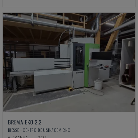
BREMA EKO 2.2
BIESSE - CENTRO DE USINAGEM CNC
ALEMANHA
2022