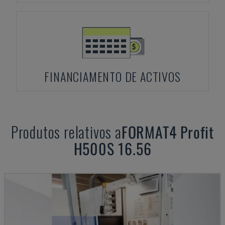
FINANCIAMENTO DE ACTIVOS
Produtos relativos a
FORMAT4
Profit
H500S 16.56