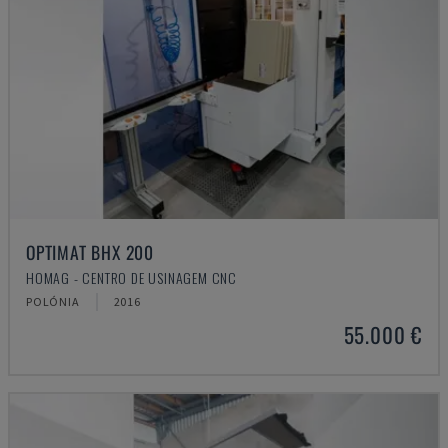
OPTIMAT BHX 200
HOMAG - CENTRO DE USINAGEM CNC
POLÓNIA
2016
55.000 €