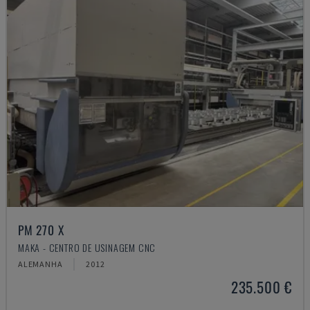
PM 270 X
MAKA - CENTRO DE USINAGEM CNC
ALEMANHA
2012
235.500 €