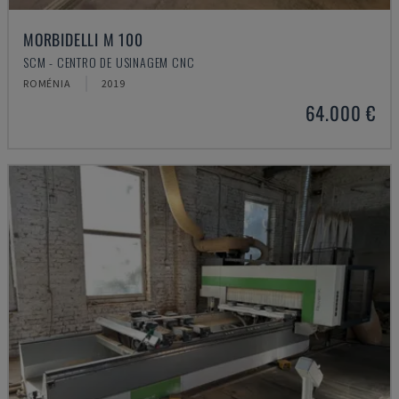
MORBIDELLI M 100
SCM - CENTRO DE USINAGEM CNC
ROMÉNIA
2019
64.000 €