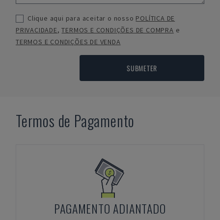
Clique aqui para aceitar o nosso
POLÍTICA DE
PRIVACIDADE
,
TERMOS E CONDIÇÕES DE COMPRA
e
TERMOS E CONDIÇÕES DE VENDA
SUBMETER
Termos de Pagamento
PAGAMENTO ADIANTADO