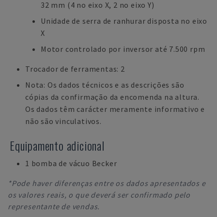
32 mm (4 no eixo X, 2 no eixo Y)
Unidade de serra de ranhurar disposta no eixo
X
Motor controlado por inversor até 7.500 rpm
Trocador de ferramentas: 2
Nota: Os dados técnicos e as descrições são
cópias da confirmação da encomenda na altura.
Os dados têm carácter meramente informativo e
não são vinculativos.
Equipamento adicional
1 bomba de vácuo Becker
*Pode haver diferenças entre os dados apresentados e
os valores reais, o que deverá ser confirmado pelo
representante de vendas.