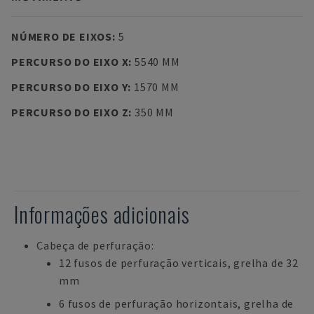
NÚMERO DE EIXOS
:
5
PERCURSO DO EIXO X
:
5540 MM
PERCURSO DO EIXO Y
:
1570 MM
PERCURSO DO EIXO Z
:
350 MM
Informações adicionais
Cabeça de perfuração:
12 fusos de perfuração verticais, grelha de 32
mm
6 fusos de perfuração horizontais, grelha de