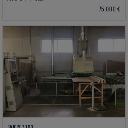
75.000 €
SKIPPER 100