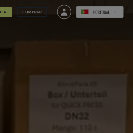
PORTUGAL
DER
COMPRAR