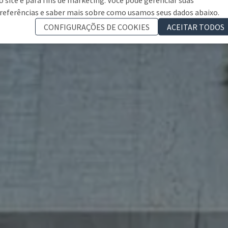
referências e saber mais sobre como usamos seus dados abaixo.
CONFIGURAÇÕES DE COOKIES
ACEITAR TODOS