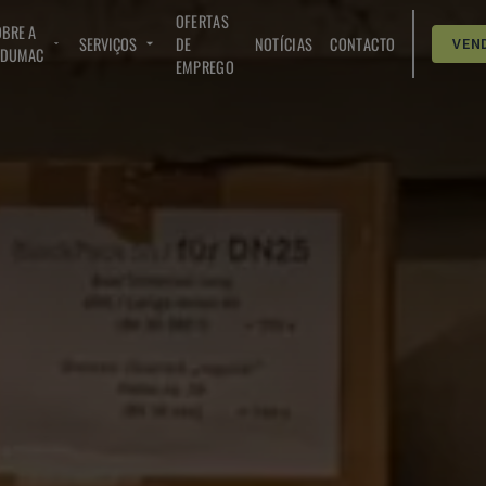
OFERTAS
BRE A
SERVIÇOS
DE
NOTÍCIAS
CONTACTO
VEN
NDUMAC
EMPREGO