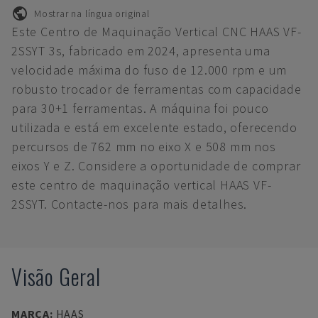
Mostrar na língua original
Este Centro de Maquinação Vertical CNC HAAS VF-
2SSYT 3s, fabricado em 2024, apresenta uma
velocidade máxima do fuso de 12.000 rpm e um
robusto trocador de ferramentas com capacidade
para 30+1 ferramentas. A máquina foi pouco
utilizada e está em excelente estado, oferecendo
percursos de 762 mm no eixo X e 508 mm nos
eixos Y e Z. Considere a oportunidade de comprar
este centro de maquinação vertical HAAS VF-
2SSYT. Contacte-nos para mais detalhes.
Visão Geral
MARCA
:
HAAS