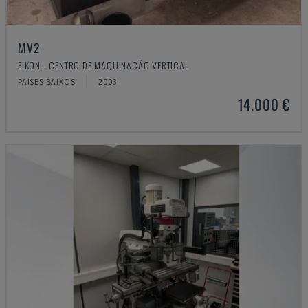
MV2
EIKON - CENTRO DE MAQUINAÇÃO VERTICAL
PAÍSES BAIXOS
2003
14.000 €