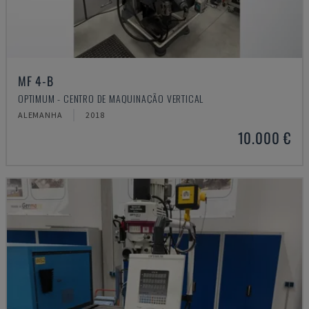
MF 4-B
OPTIMUM - CENTRO DE MAQUINAÇÃO VERTICAL
ALEMANHA
2018
10.000 €