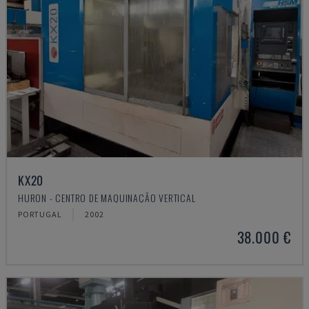
KX20
HURON - CENTRO DE MAQUINAÇÃO VERTICAL
PORTUGAL
2002
38.000 €