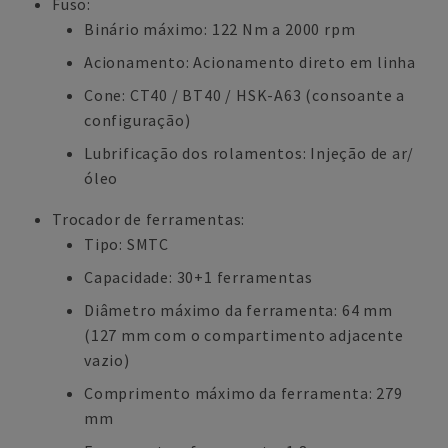
Fuso:
Binário máximo: 122 Nm a 2000 rpm
Acionamento: Acionamento direto em linha
Cone: CT40 / BT40 / HSK-A63 (consoante a
configuração)
Lubrificação dos rolamentos: Injeção de ar/
óleo
Trocador de ferramentas:
Tipo: SMTC
Capacidade: 30+1 ferramentas
Diâmetro máximo da ferramenta: 64 mm
(127 mm com o compartimento adjacente
vazio)
Comprimento máximo da ferramenta: 279
mm