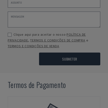
Clique aqui para aceitar o nosso
POLÍTICA DE
PRIVACIDADE
,
TERMOS E CONDIÇÕES DE COMPRA
e
TERMOS E CONDIÇÕES DE VENDA
SUBMETER
Termos de Pagamento