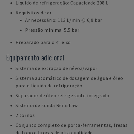
Líquido de refrigeração: Capacidade 208 L
Requisitos de ar:
Ar necessário: 113 L/min @ 6,9 bar
Pressão mínima: 5,5 bar
Preparado para o 4º eixo
Equipamento adicional
Sistema de extração de névoa/vapor
Sistema automático de dosagem de água e óleo
para o líquido de refrigeração
Separador de óleo refrigerante integrado
Sistema de sonda Renishaw
2 tornos
Conjunto completo de porta-ferramentas, fresas
de topo e brocas de alta qualidade