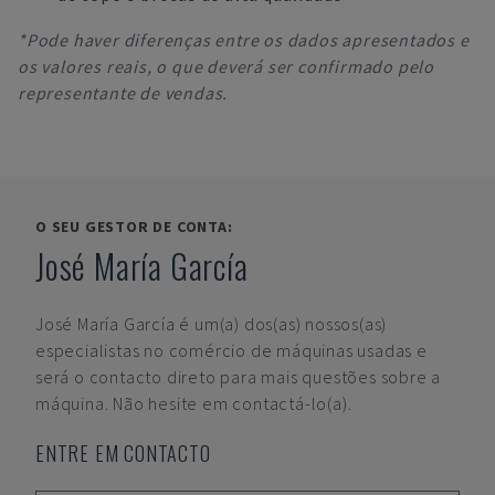
*Pode haver diferenças entre os dados apresentados e
os valores reais, o que deverá ser confirmado pelo
representante de vendas.
O SEU GESTOR DE CONTA:
José María García
José María García
é um(a) dos(as) nossos(as)
especialistas no comércio de máquinas usadas e
será o contacto direto para mais questões sobre a
máquina. Não hesite em contactá-lo(a).
ENTRE EM CONTACTO