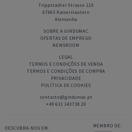
Trippstadter Strasse 110
67663 Kaiserslautern
Alemanha
SOBRE A GINDUMAC
OFERTAS DE EMPREGO
NEWSROOM
LEGAL
TERMOS E CONDIÇÕES DE VENDA
TERMOS E CONDIÇÕES DE COMPRA
PRIVACIDADE
POLÍTICA DE COOKIES
contacto@gindumac.pt
+49 631 343738 20
MEMBRO DE:
DESCUBRA-NOS EM: