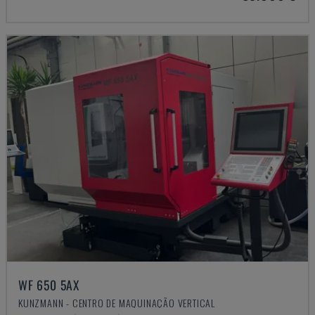
WF 650 5AX
KUNZMANN - CENTRO DE MAQUINAÇÃO VERTICAL