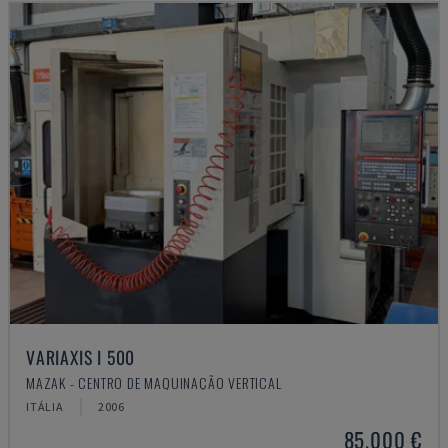
VARIAXIS I 500
MAZAK - CENTRO DE MAQUINAÇÃO VERTICAL
ITÁLIA
2006
85.000 €