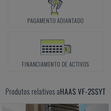
PAGAMENTO ADIANTADO
FINANCIAMENTO DE ACTIVOS
Produtos relativos a
HAAS
VF-2SSYT