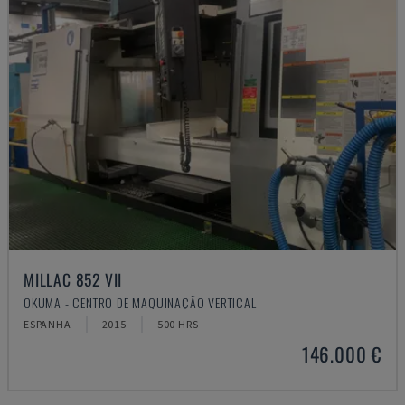
MILLAC 852 VII
OKUMA - CENTRO DE MAQUINAÇÃO VERTICAL
ESPANHA
2015
500 HRS
146.000 €