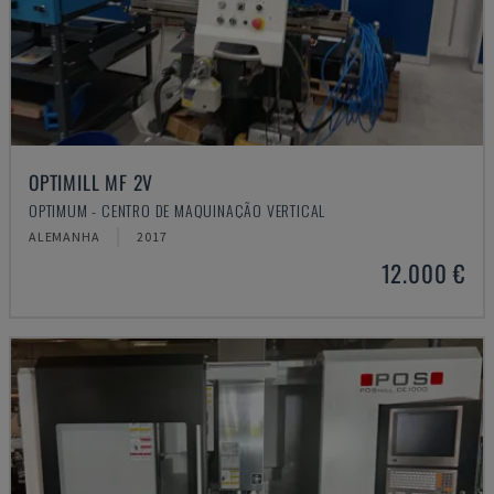
OPTIMILL MF 2V
OPTIMUM - CENTRO DE MAQUINAÇÃO VERTICAL
ALEMANHA
2017
12.000 €