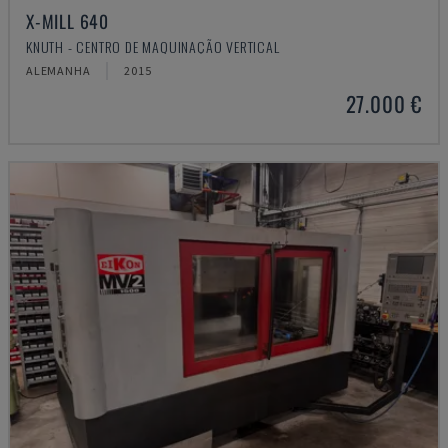
X-MILL 640
KNUTH - CENTRO DE MAQUINAÇÃO VERTICAL
ALEMANHA
2015
27.000 €