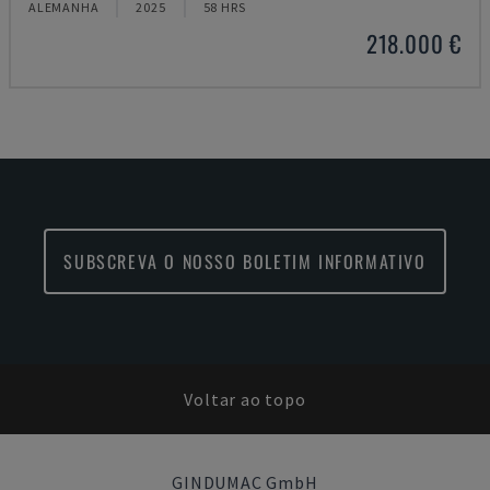
ALEMANHA
2025
58 HRS
218.000 €
SUBSCREVA O NOSSO BOLETIM INFORMATIVO
Voltar ao topo
GINDUMAC GmbH