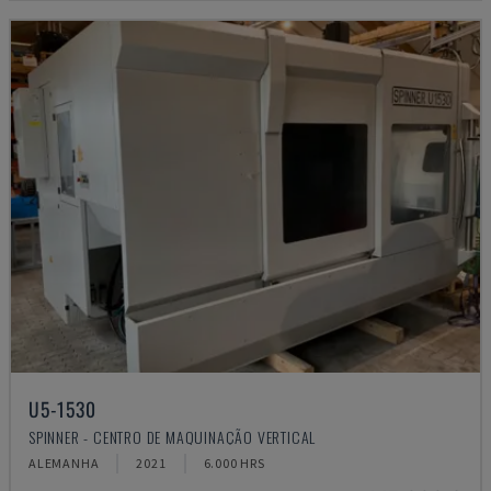
U5-1530
SPINNER - CENTRO DE MAQUINAÇÃO VERTICAL
ALEMANHA
2021
6.000 HRS