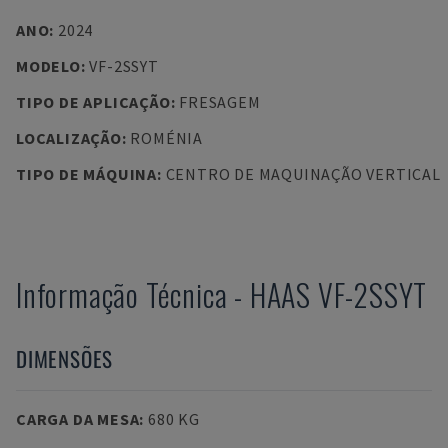
ANO
:
2024
MODELO
:
VF-2SSYT
TIPO DE APLICAÇÃO
:
FRESAGEM
LOCALIZAÇÃO
:
ROMÉNIA
TIPO DE MÁQUINA
:
CENTRO DE MAQUINAÇÃO VERTICAL
Informação Técnica
-
HAAS
VF-2SSYT
DIMENSÕES
CARGA DA MESA
:
680 KG