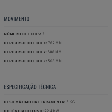
MOVIMENTO
NÚMERO DE EIXOS
:
3
PERCURSO DO EIXO X
:
762 MM
PERCURSO DO EIXO Y
:
508 MM
PERCURSO DO EIXO Z
:
508 MM
ESPECIFICAÇÃO TÉCNICA
PESO MÁXIMO DA FERRAMENTA
:
5 KG
POTÊNCIA DO FUSO
:
22.4 KW