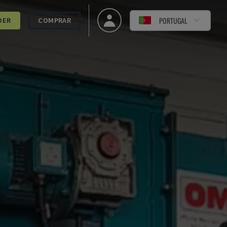
PORTUGAL
DER
COMPRAR