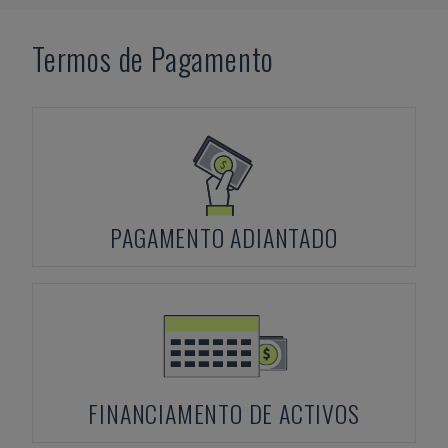
Termos de Pagamento
PAGAMENTO ADIANTADO
FINANCIAMENTO DE ACTIVOS