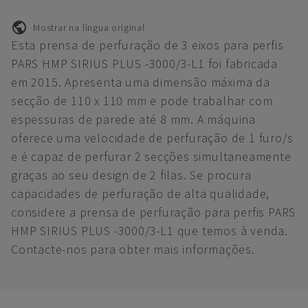
Mostrar na língua original
Esta prensa de perfuração de 3 eixos para perfis
PARS HMP SIRIUS PLUS -3000/3-L1 foi fabricada
em 2015. Apresenta uma dimensão máxima da
secção de 110 x 110 mm e pode trabalhar com
espessuras de parede até 8 mm. A máquina
oferece uma velocidade de perfuração de 1 furo/s
e é capaz de perfurar 2 secções simultaneamente
graças ao seu design de 2 filas. Se procura
capacidades de perfuração de alta qualidade,
considere a prensa de perfuração para perfis PARS
HMP SIRIUS PLUS -3000/3-L1 que temos à venda.
Contacte-nos para obter mais informações.