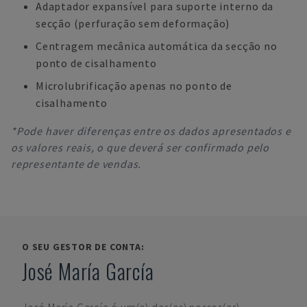
Adaptador expansível para suporte interno da
secção (perfuração sem deformação)
Centragem mecânica automática da secção no
ponto de cisalhamento
Microlubrificação apenas no ponto de
cisalhamento
*Pode haver diferenças entre os dados apresentados e
os valores reais, o que deverá ser confirmado pelo
representante de vendas.
O SEU GESTOR DE CONTA:
José María García