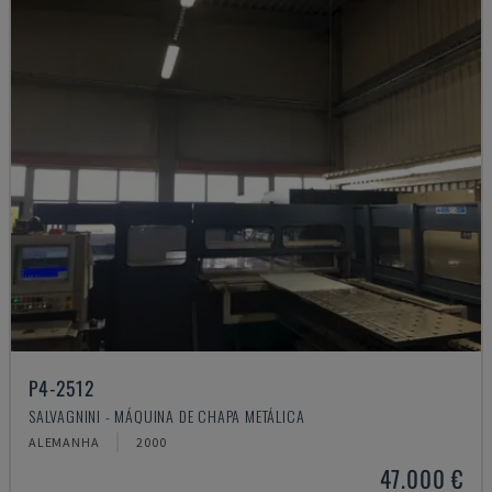
P4-2512
SALVAGNINI - MÁQUINA DE CHAPA METÁLICA
ALEMANHA
2000
47.000 €