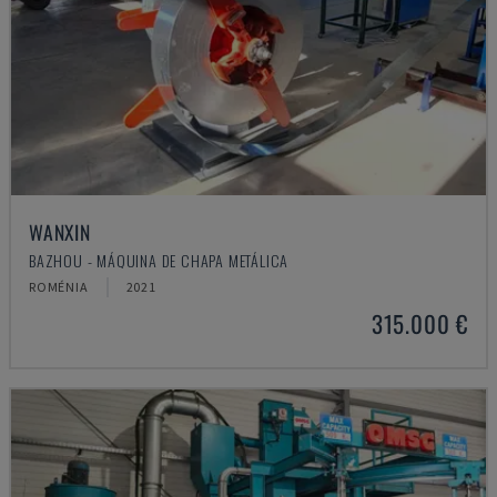
WANXIN
BAZHOU - MÁQUINA DE CHAPA METÁLICA
ROMÉNIA
2021
315.000 €