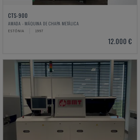
CTS-900
AMADA - MÁQUINA DE CHAPA METÁLICA
ESTÓNIA
1997
12.000 €