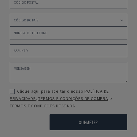
Clique aqui para aceitar o nosso
POLÍTICA DE
PRIVACIDADE
,
TERMOS E CONDIÇÕES DE COMPRA
e
TERMOS E CONDIÇÕES DE VENDA
SUBMETER