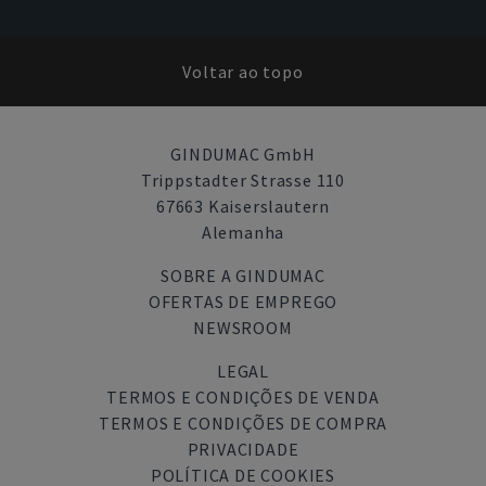
Voltar ao topo
GINDUMAC GmbH
Trippstadter Strasse 110
67663 Kaiserslautern
Alemanha
SOBRE A GINDUMAC
OFERTAS DE EMPREGO
NEWSROOM
LEGAL
TERMOS E CONDIÇÕES DE VENDA
TERMOS E CONDIÇÕES DE COMPRA
PRIVACIDADE
POLÍTICA DE COOKIES