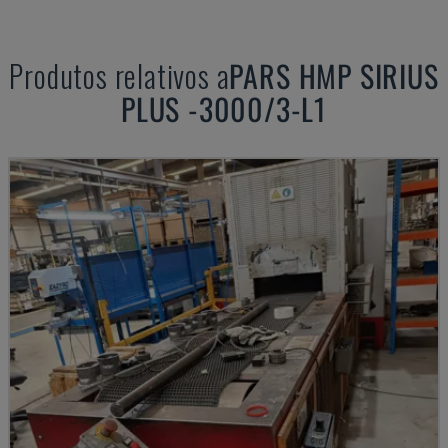
Produtos relativos a
PARS
HMP SIRIUS
PLUS -3000/3-L1