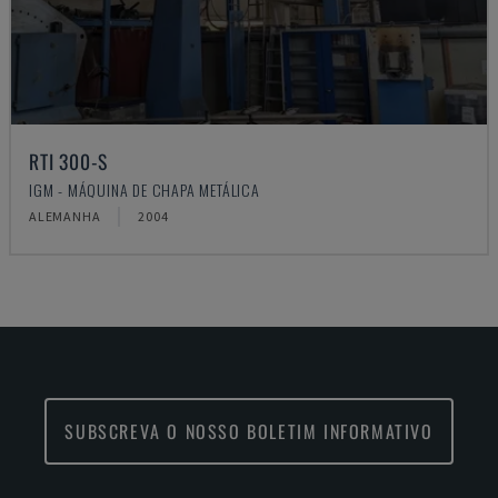
RTI 300-S
IGM - MÁQUINA DE CHAPA METÁLICA
ALEMANHA
2004
SUBSCREVA O NOSSO BOLETIM INFORMATIVO