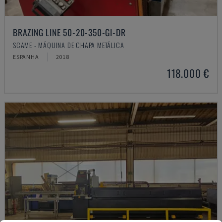
BRAZING LINE 50-20-350-GI-DR
SCAME - MÁQUINA DE CHAPA METÁLICA
ESPANHA
2018
118.000 €