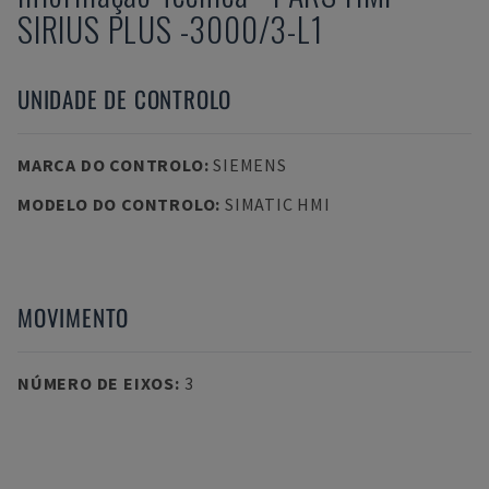
SIRIUS PLUS -3000/3-L1
UNIDADE DE CONTROLO
MARCA DO CONTROLO
:
SIEMENS
MODELO DO CONTROLO
:
SIMATIC HMI
MOVIMENTO
NÚMERO DE EIXOS
:
3