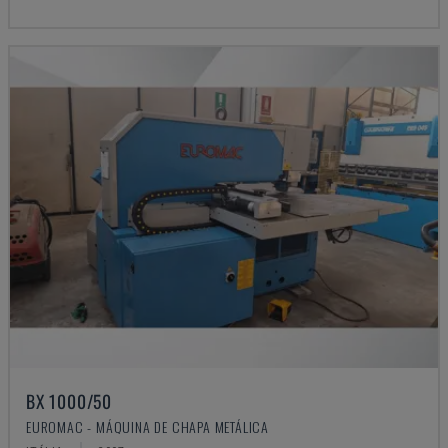
BX 1000/50
EUROMAC - MÁQUINA DE CHAPA METÁLICA