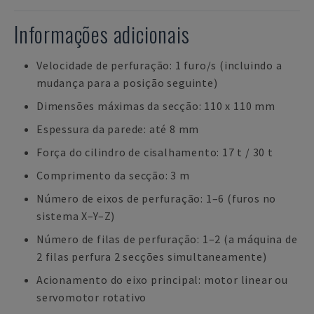
Informações adicionais
Velocidade de perfuração: 1 furo/s (incluindo a
mudança para a posição seguinte)
Dimensões máximas da secção: 110 x 110 mm
Espessura da parede: até 8 mm
Força do cilindro de cisalhamento: 17 t / 30 t
Comprimento da secção: 3 m
Número de eixos de perfuração: 1–6 (furos no
sistema X–Y–Z)
Número de filas de perfuração: 1–2 (a máquina de
2 filas perfura 2 secções simultaneamente)
Acionamento do eixo principal: motor linear ou
servomotor rotativo