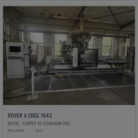
ROVER A EDGE 1643
BIESSE - CENTRO DE USINAGEM CNC
POLÓNIA
2017