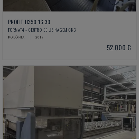
PROFIT H350 16.30
FORMAT4 - CENTRO DE USINAGEM CNC
POLÓNIA
2017
52.000 €