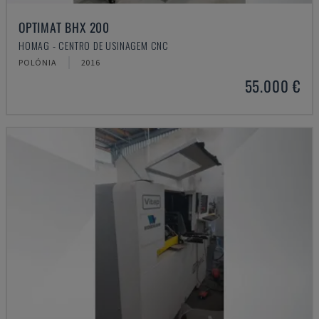
OPTIMAT BHX 200
HOMAG - CENTRO DE USINAGEM CNC
POLÓNIA
2016
55.000 €