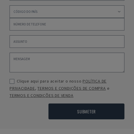
Clique aqui para aceitar o nosso
POLÍTICA DE
PRIVACIDADE
,
TERMOS E CONDIÇÕES DE COMPRA
e
TERMOS E CONDIÇÕES DE VENDA
SUBMETER