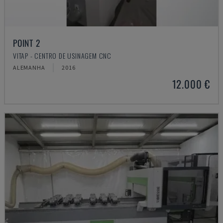
POINT 2
VITAP - CENTRO DE USINAGEM CNC
ALEMANHA
2016
12.000 €