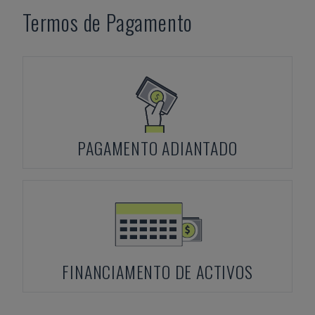
Termos de Pagamento
PAGAMENTO ADIANTADO
FINANCIAMENTO DE ACTIVOS