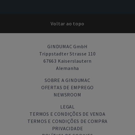
Voltar ao topo
GINDUMAC GmbH
Trippstadter Strasse 110
67663 Kaiserslautern
Alemanha
SOBRE A GINDUMAC
OFERTAS DE EMPREGO
NEWSROOM
LEGAL
TERMOS E CONDIÇÕES DE VENDA
TERMOS E CONDIÇÕES DE COMPRA
PRIVACIDADE