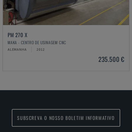
PM 270 X
MAKA - CENTRO DE USINAGEM CNC
ALEMANHA
2012
235.500 €
SUBSCREVA O NOSSO BOLETIM INFORMATIVO