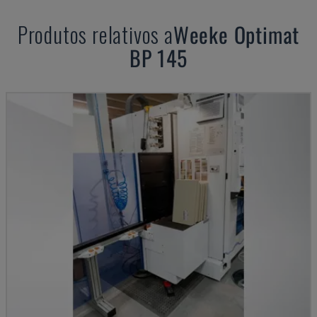
Produtos relativos a
Weeke
Optimat
BP 145