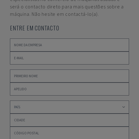
será o contacto direto para mais questões sobre a
máquina. Não hesite em contactá-lo(a).
ENTRE EM CONTACTO