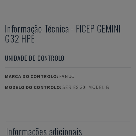
Informação Técnica
-
FICEP
GEMINI
G32 HPE
UNIDADE DE CONTROLO
MARCA DO CONTROLO
:
FANUC
MODELO DO CONTROLO
:
SERIES 30I MODEL B
Informações adicionais