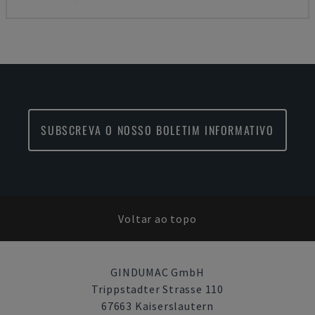
SUBSCREVA O NOSSO BOLETIM INFORMATIVO
Voltar ao topo
GINDUMAC GmbH
Trippstadter Strasse 110
67663 Kaiserslautern