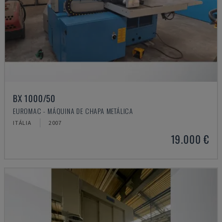
BX 1000/50
EUROMAC - MÁQUINA DE CHAPA METÁLICA
ITÁLIA
2007
19.000 €