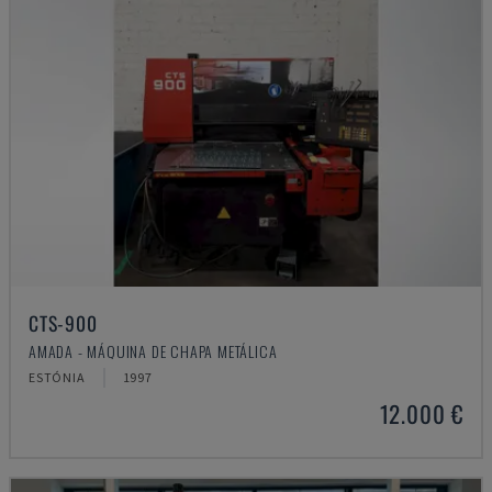
CTS-900
AMADA - MÁQUINA DE CHAPA METÁLICA
ESTÓNIA
1997
12.000 €