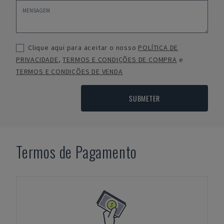
Clique aqui para aceitar o nosso
POLÍTICA DE
PRIVACIDADE
,
TERMOS E CONDIÇÕES DE COMPRA
e
TERMOS E CONDIÇÕES DE VENDA
SUBMETER
Termos de Pagamento