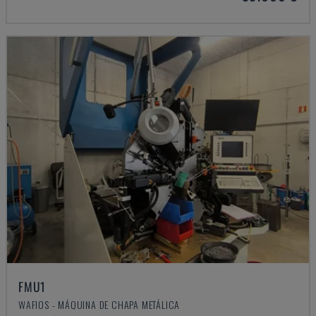
FMU1
WAFIOS - MÁQUINA DE CHAPA METÁLICA