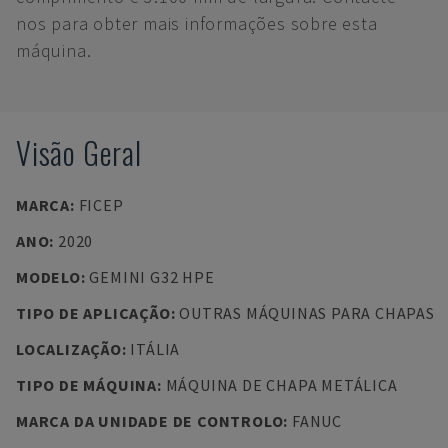
nos para obter mais informações sobre esta
máquina.
Visão Geral
MARCA
:
FICEP
ANO
:
2020
MODELO
:
GEMINI G32 HPE
TIPO DE APLICAÇÃO
:
OUTRAS MÁQUINAS PARA CHAPAS
LOCALIZAÇÃO
:
ITÁLIA
TIPO DE MÁQUINA
:
MÁQUINA DE CHAPA METÁLICA
MARCA DA UNIDADE DE CONTROLO
:
FANUC