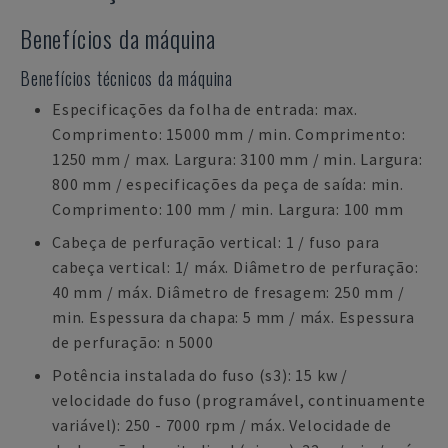
Benefícios da máquina
Benefícios técnicos da máquina
Especificações da folha de entrada: max.
Comprimento: 15000 mm / min. Comprimento:
1250 mm / max. Largura: 3100 mm / min. Largura:
800 mm / especificações da peça de saída: min.
Comprimento: 100 mm / min. Largura: 100 mm
Cabeça de perfuração vertical: 1 / fuso para
cabeça vertical: 1/ máx. Diâmetro de perfuração:
40 mm / máx. Diâmetro de fresagem: 250 mm /
min. Espessura da chapa: 5 mm / máx. Espessura
de perfuração: n 5000
Potência instalada do fuso (s3): 15 kw /
velocidade do fuso (programável, continuamente
variável): 250 - 7000 rpm / máx. Velocidade de