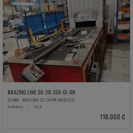
BRAZING LINE 50-20-350-GI-DR
SCAME - MÁQUINA DE CHAPA METÁLICA
ESPANHA
2018
118.000 €