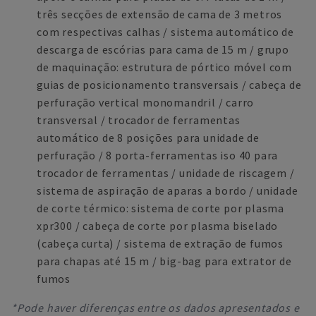
três secções de extensão de cama de 3 metros
com respectivas calhas / sistema automático de
descarga de escórias para cama de 15 m / grupo
de maquinação: estrutura de pórtico móvel com
guias de posicionamento transversais / cabeça de
perfuração vertical monomandril / carro
transversal / trocador de ferramentas
automático de 8 posições para unidade de
perfuração / 8 porta-ferramentas iso 40 para
trocador de ferramentas / unidade de riscagem /
sistema de aspiração de aparas a bordo / unidade
de corte térmico: sistema de corte por plasma
xpr300 / cabeça de corte por plasma biselado
(cabeça curta) / sistema de extração de fumos
para chapas até 15 m / big-bag para extrator de
fumos
*Pode haver diferenças entre os dados apresentados e