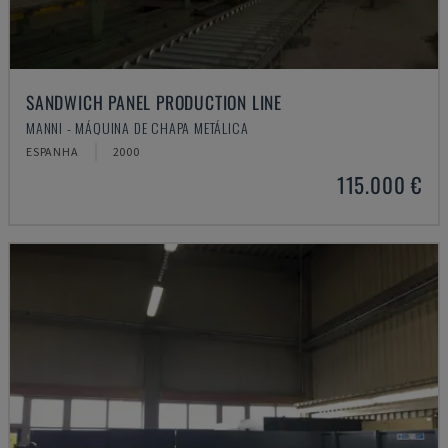
SANDWICH PANEL PRODUCTION LINE
MANNI - MÁQUINA DE CHAPA METÁLICA
ESPANHA
2000
115.000 €