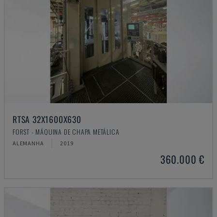
RTSA 32X1600X630
FORST - MÁQUINA DE CHAPA METÁLICA
ALEMANHA
2019
360.000 €