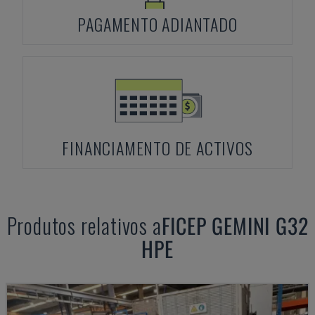
PAGAMENTO ADIANTADO
FINANCIAMENTO DE ACTIVOS
Produtos relativos a
FICEP
GEMINI G32
HPE