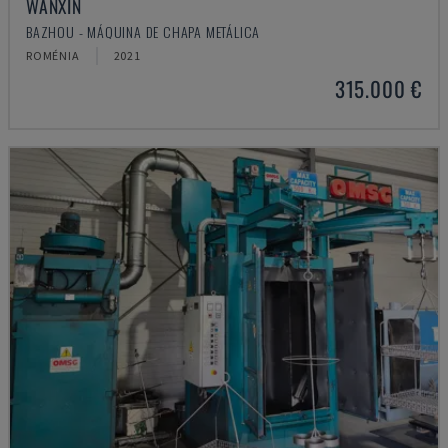
WANXIN
BAZHOU - MÁQUINA DE CHAPA METÁLICA
ROMÉNIA
2021
315.000 €