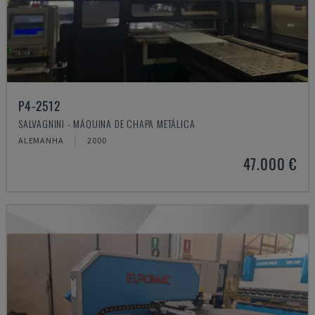
P4-2512
SALVAGNINI - MÁQUINA DE CHAPA METÁLICA
ALEMANHA
2000
47.000 €