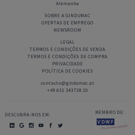
Alemanha
SOBRE A GINDUMAC
OFERTAS DE EMPREGO
NEWSROOM
LEGAL
TERMOS E CONDIÇÕES DE VENDA
TERMOS E CONDIÇÕES DE COMPRA
PRIVACIDADE
POLÍTICA DE COOKIES
contacto@gindumac.pt
+49 631 343738 20
MEMBRO DE:
DESCUBRA-NOS EM: