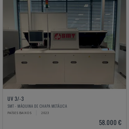
UV 3/-3
SMT - MÁQUINA DE CHAPA METÁLICA
PAÍSES BAIXOS
2023
58.000 €