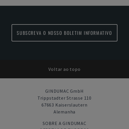
SUBSCREVA O NOSSO BOLETIM INFORMATIVO
Voltar ao topo
GINDUMAC GmbH
Trippstadter Strasse 110
67663 Kaiserslautern
Alemanha
SOBRE A GINDUMAC