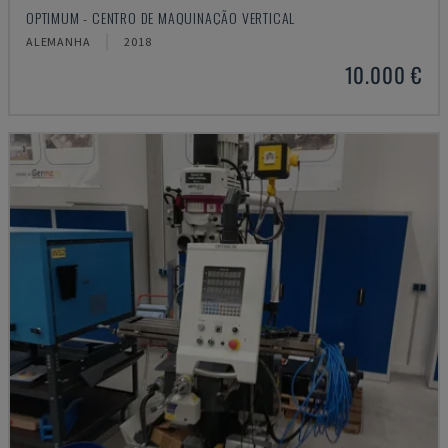
OPTIMUM - CENTRO DE MAQUINAÇÃO VERTICAL
ALEMANHA
2018
10.000 €