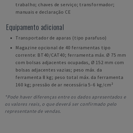
trabalho; chaves de serviço; transformador;
manuais e declaração CE
Equipamento adicional
Transportador de aparas (tipo parafuso)
Magazine opcional de 40 ferramentas tipo
corrente: BT40/CAT40; ferramenta máx. Ø 75 mm
com bolsas adjacentes ocupadas, Ø 152 mm com
bolsas adjacentes vazias; peso máx. da
ferramenta 8 kg; peso total máx. da ferramenta
160 kg; pressão de ar necessária 5-6 kg/cm²
*Pode haver diferenças entre os dados apresentados e
os valores reais, o que deverá ser confirmado pelo
representante de vendas.