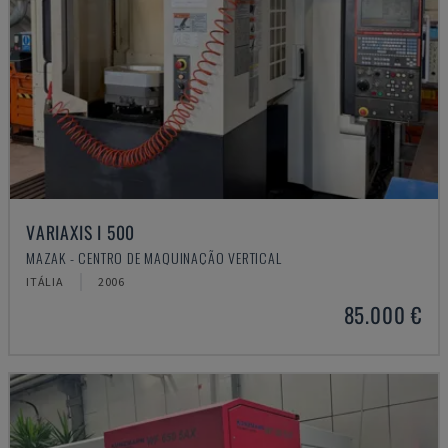
VARIAXIS I 500
MAZAK - CENTRO DE MAQUINAÇÃO VERTICAL
ITÁLIA
2006
85.000 €