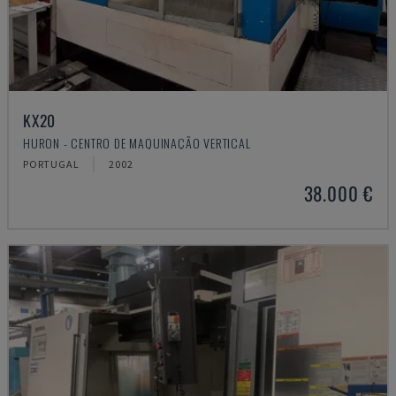
KX20
HURON - CENTRO DE MAQUINAÇÃO VERTICAL
PORTUGAL
2002
38.000 €