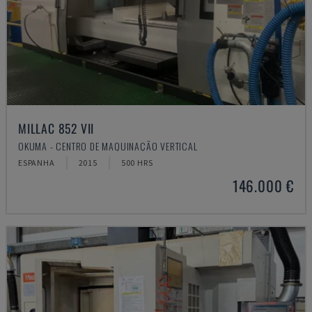
MILLAC 852 VII
OKUMA - CENTRO DE MAQUINAÇÃO VERTICAL
ESPANHA
2015
500 HRS
146.000 €