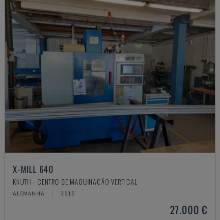
X-MILL 640
KNUTH - CENTRO DE MAQUINAÇÃO VERTICAL
ALEMANHA
2015
27.000 €