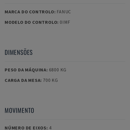
MARCA DO CONTROLO
:
FANUC
MODELO DO CONTROLO
:
0IMF
DIMENSÕES
PESO DA MÁQUINA
:
6800 KG
CARGA DA MESA
:
700 KG
MOVIMENTO
NÚMERO DE EIXOS
:
4