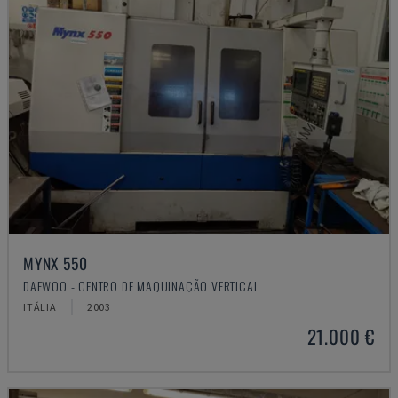
MYNX 550
DAEWOO - CENTRO DE MAQUINAÇÃO VERTICAL
ITÁLIA
2003
21.000 €