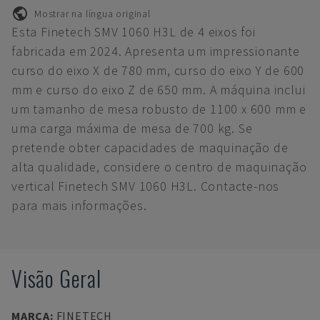
Mostrar na língua original
Esta Finetech SMV 1060 H3L de 4 eixos foi
fabricada em 2024. Apresenta um impressionante
curso do eixo X de 780 mm, curso do eixo Y de 600
mm e curso do eixo Z de 650 mm. A máquina inclui
um tamanho de mesa robusto de 1100 x 600 mm e
uma carga máxima de mesa de 700 kg. Se
pretende obter capacidades de maquinação de
alta qualidade, considere o centro de maquinação
vertical Finetech SMV 1060 H3L. Contacte-nos
para mais informações.
Visão Geral
MARCA
:
FINETECH