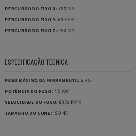
PERCURSO DO EIXO X
:
780 MM
PERCURSO DO EIXO Y
:
600 MM
PERCURSO DO EIXO Z
:
650 MM
ESPECIFICAÇÃO TÉCNICA
PESO MÁXIMO DA FERRAMENTA
:
6 KG
POTÊNCIA DO FUSO
:
7.5 KW
VELOCIDADE DO FUSO
:
8000 RPM
TAMANHO DO CONE
:
ISO 40