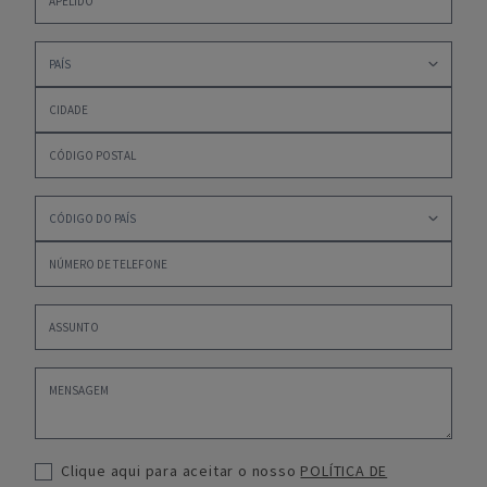
Clique aqui para aceitar o nosso
POLÍTICA DE