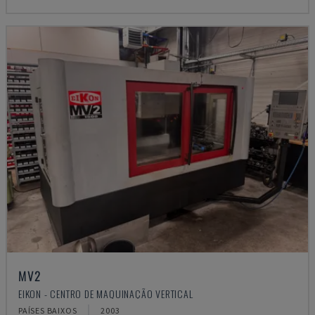
MV2
EIKON - CENTRO DE MAQUINAÇÃO VERTICAL
PAÍSES BAIXOS
2003