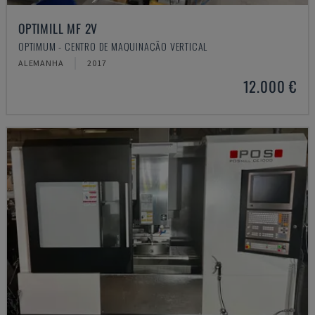
OPTIMILL MF 2V
OPTIMUM - CENTRO DE MAQUINAÇÃO VERTICAL
ALEMANHA
2017
12.000 €