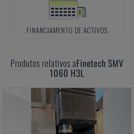
FINANCIAMENTO DE ACTIVOS
Produtos relativos a
Finetech
SMV
1060 H3L