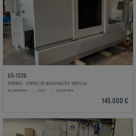
U5-1530
SPINNER - CENTRO DE MAQUINAÇÃO VERTICAL
ALEMANHA
2021
6.000 HRS
145.000 €