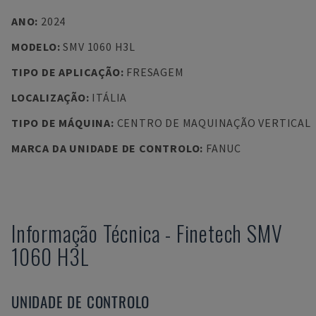
ANO
:
2024
MODELO
:
SMV 1060 H3L
TIPO DE APLICAÇÃO
:
FRESAGEM
LOCALIZAÇÃO
:
ITÁLIA
TIPO DE MÁQUINA
:
CENTRO DE MAQUINAÇÃO VERTICAL
MARCA DA UNIDADE DE CONTROLO
:
FANUC
Informação Técnica
-
Finetech
SMV
1060 H3L
UNIDADE DE CONTROLO