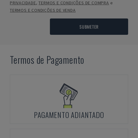
PRIVACIDADE
,
TERMOS E CONDIÇÕES DE COMPRA
e
TERMOS E CONDIÇÕES DE VENDA
SUBMETER
Termos de Pagamento
PAGAMENTO ADIANTADO