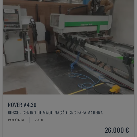
ROVER A4.30
BIESSE - CENTRO DE MAQUINAÇÃO CNC PARA MADEIRA
POLÓNIA
2010
26.000 €