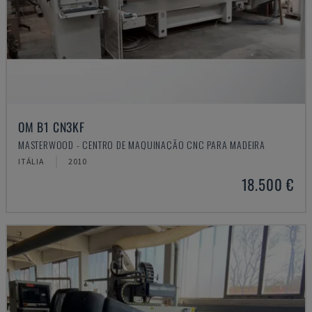
OM B1 CN3KF
MASTERWOOD - CENTRO DE MAQUINAÇÃO CNC PARA MADEIRA
ITÁLIA
2010
18.500 €