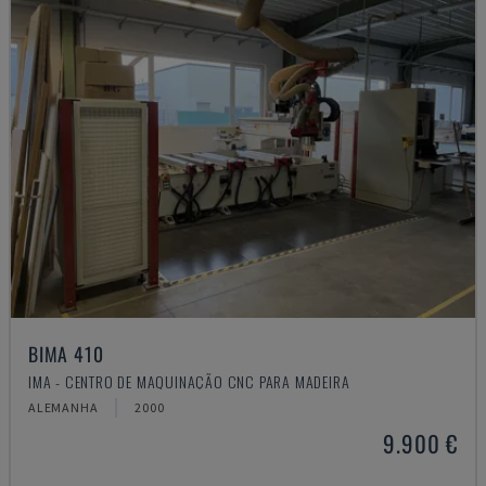
BIMA 410
IMA - CENTRO DE MAQUINAÇÃO CNC PARA MADEIRA
ALEMANHA
2000
9.900 €