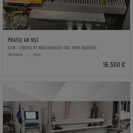
PRATIX 48 NST
SCM - CENTRO DE MAQUINAÇÃO CNC PARA MADEIRA
IRLANDA
2003
16.500 €