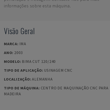
informações sobre esta máquina.
Visão Geral
MARCA
:
IMA
ANO
:
2003
MODELO
:
BIMA CUT 120/240
TIPO DE APLICAÇÃO
:
USINAGEM CNC
LOCALIZAÇÃO
:
ALEMANHA
TIPO DE MÁQUINA
:
CENTRO DE MAQUINAÇÃO CNC PARA
MADEIRA