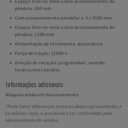
Espaço livre no meio x sem processamento do
pêndulo: 200 mm
Com processamento pendular x: 2 x 1500 mm
Espaço livre no meio x com processamento do
pêndulo: 1200 mm
Alimentação da ferramenta: automática
Força de tração: 11000 n
Direção de rotação: programável, sentido
horário/anti-horário
Informações adicionais
Máquina ainda em funcionamento
*Pode haver diferenças entre os dados apresentados e
os valores reais, o que deverá ser confirmado pelo
representante de vendas.