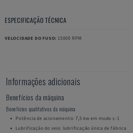
ESPECIFICAÇÃO TÉCNICA
VELOCIDADE DO FUSO
:
15000 RPM
Informações adicionais
Benefícios da máquina
Benefícios qualitativos da máquina
Potência de acionamento: 7,5 kw em modo s-1
Lubrificação do veio: lubrificação única de fábrica