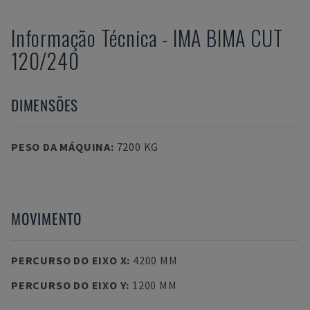
Informação Técnica
-
IMA
BIMA CUT
120/240
DIMENSÕES
PESO DA MÁQUINA
:
7200 KG
MOVIMENTO
PERCURSO DO EIXO X
:
4200 MM
PERCURSO DO EIXO Y
:
1200 MM