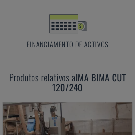
FINANCIAMENTO DE ACTIVOS
Produtos relativos a
IMA
BIMA CUT
120/240