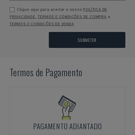
Clique aqui para aceitar o nosso
POLÍTICA DE
PRIVACIDADE
,
TERMOS E CONDIÇÕES DE COMPRA
e
TERMOS E CONDIÇÕES DE VENDA
SUBMETER
Termos de Pagamento
PAGAMENTO ADIANTADO