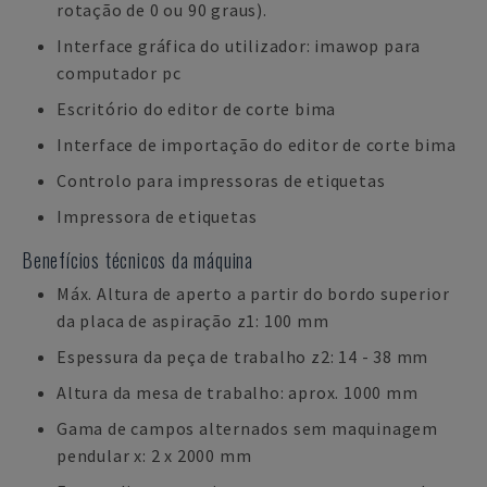
rotação de 0 ou 90 graus).
Interface gráfica do utilizador: imawop para
computador pc
Escritório do editor de corte bima
Interface de importação do editor de corte bima
Controlo para impressoras de etiquetas
Impressora de etiquetas
Benefícios técnicos da máquina
Máx. Altura de aperto a partir do bordo superior
da placa de aspiração z1: 100 mm
Espessura da peça de trabalho z2: 14 - 38 mm
Altura da mesa de trabalho: aprox. 1000 mm
Gama de campos alternados sem maquinagem
pendular x: 2 x 2000 mm