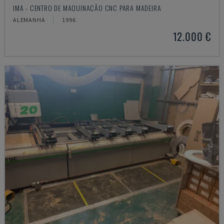
IMA - CENTRO DE MAQUINAÇÃO CNC PARA MADEIRA
ALEMANHA
1996
12.000 €