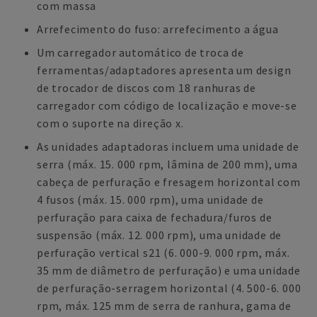
com massa
Arrefecimento do fuso: arrefecimento a água
Um carregador automático de troca de
ferramentas/adaptadores apresenta um design
de trocador de discos com 18 ranhuras de
carregador com código de localização e move-se
com o suporte na direção x.
As unidades adaptadoras incluem uma unidade de
serra (máx. 15. 000 rpm, lâmina de 200 mm), uma
cabeça de perfuração e fresagem horizontal com
4 fusos (máx. 15. 000 rpm), uma unidade de
perfuração para caixa de fechadura/furos de
suspensão (máx. 12. 000 rpm), uma unidade de
perfuração vertical s21 (6. 000-9. 000 rpm, máx.
35 mm de diâmetro de perfuração) e uma unidade
de perfuração-serragem horizontal (4. 500-6. 000
rpm, máx. 125 mm de serra de ranhura, gama de