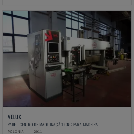
VELUX
PADE - CENTRO DE MAQUINAÇÃO CNC PARA MADEIRA
POLÓNIA
2011