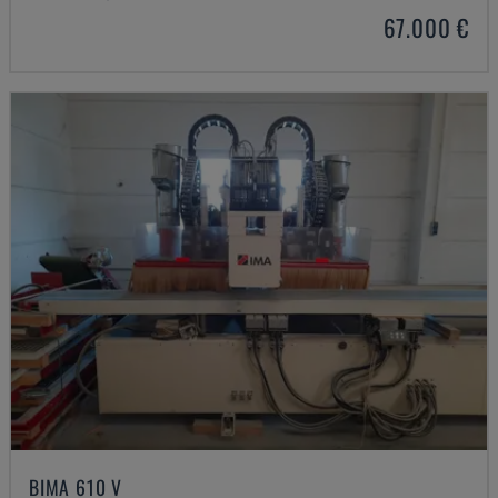
67.000 €
BIMA 610 V