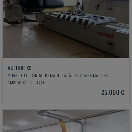
AUTHOR X5
MORBIDELLI - CENTRO DE MAQUINAÇÃO CNC PARA MADEIRA
ALEMANHA
2008
25.000 €