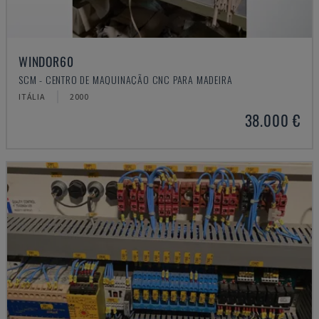
WINDOR60
SCM - CENTRO DE MAQUINAÇÃO CNC PARA MADEIRA
ITÁLIA
2000
38.000 €