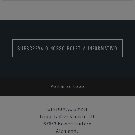
SUBSCREVA O NOSSO BOLETIM INFORMATIVO
Voltar ao topo
GINDUMAC GmbH
Trippstadter Strasse 110
67663 Kaiserslautern
Alemanha