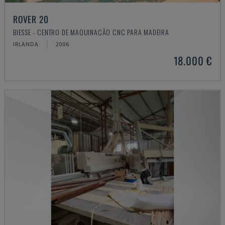
ROVER 20
BIESSE - CENTRO DE MAQUINAÇÃO CNC PARA MADEIRA
IRLANDA
2006
18.000 €