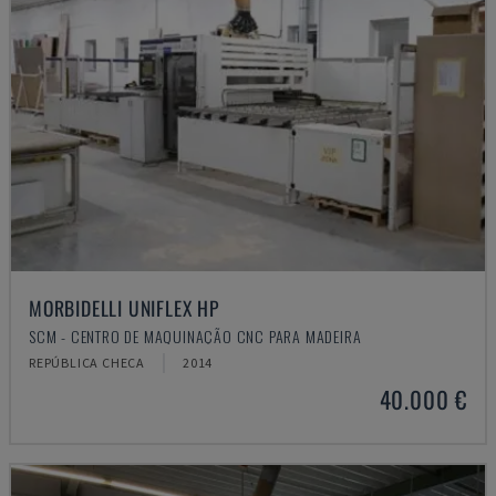
MORBIDELLI UNIFLEX HP
SCM - CENTRO DE MAQUINAÇÃO CNC PARA MADEIRA
REPÚBLICA CHECA
2014
40.000 €