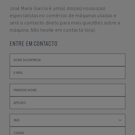
José María García
é um(a) dos(as) nossos(as)
especialistas no comércio de máquinas usadas e
será o contacto direto para mais questões sobre a
máquina. Não hesite em contactá-lo(a).
ENTRE EM CONTACTO