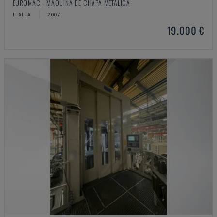
EUROMAC - MÁQUINA DE CHAPA METÁLICA
ITÁLIA
2007
19.000 €