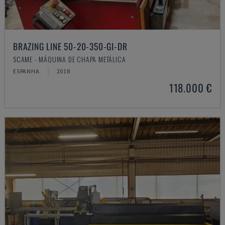
BRAZING LINE 50-20-350-GI-DR
SCAME - MÁQUINA DE CHAPA METÁLICA
ESPANHA
2018
118.000 €