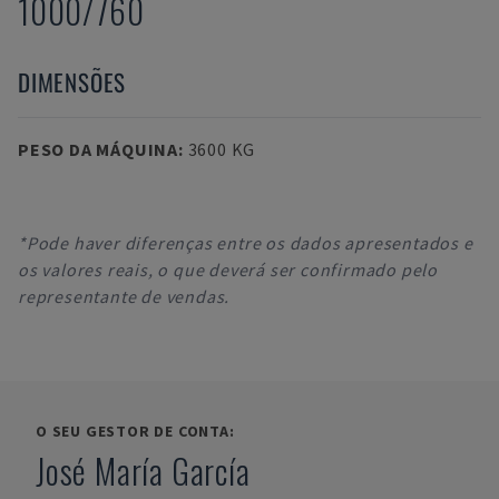
1000/760
DIMENSÕES
PESO DA MÁQUINA
:
3600 KG
*Pode haver diferenças entre os dados apresentados e
os valores reais, o que deverá ser confirmado pelo
representante de vendas.
O SEU GESTOR DE CONTA:
José María García