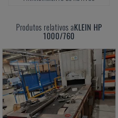
Produtos relativos a
KLEIN
HP
1000/760