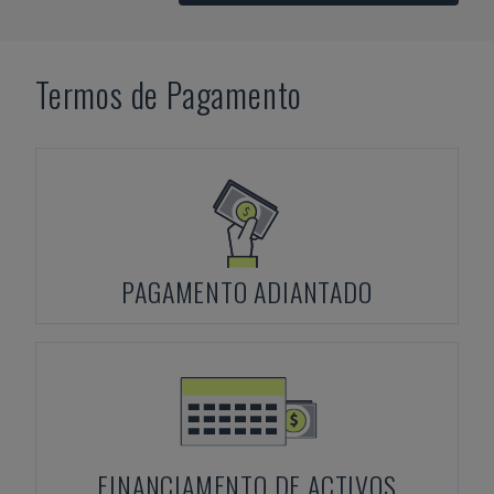
Termos de Pagamento
PAGAMENTO ADIANTADO
FINANCIAMENTO DE ACTIVOS