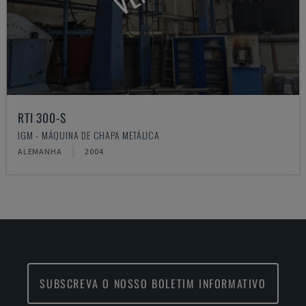
RTI 300-S
IGM - MÁQUINA DE CHAPA METÁLICA
ALEMANHA
2004
SUBSCREVA O NOSSO BOLETIM INFORMATIVO