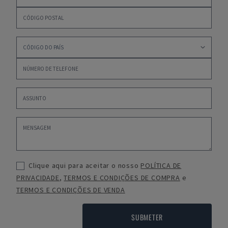
Clique aqui para aceitar o nosso
POLÍTICA DE
PRIVACIDADE
,
TERMOS E CONDIÇÕES DE COMPRA
e
TERMOS E CONDIÇÕES DE VENDA
SUBMETER