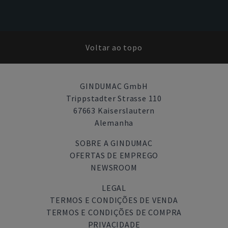
Voltar ao topo
GINDUMAC GmbH
Trippstadter Strasse 110
67663 Kaiserslautern
Alemanha
SOBRE A GINDUMAC
OFERTAS DE EMPREGO
NEWSROOM
LEGAL
TERMOS E CONDIÇÕES DE VENDA
TERMOS E CONDIÇÕES DE COMPRA
PRIVACIDADE