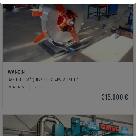
WANXIN
BAZHOU - MÁQUINA DE CHAPA METÁLICA
ROMÉNIA
2021
315.000 €