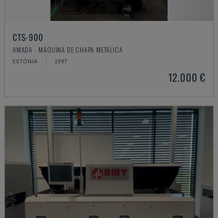
CTS-900
AMADA - MÁQUINA DE CHAPA METÁLICA
ESTÓNIA
1997
12.000 €