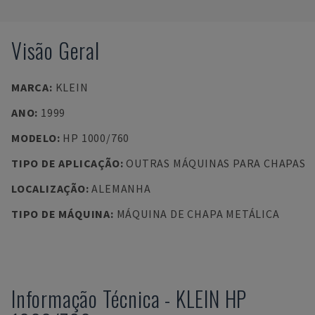
Visão Geral
MARCA
:
KLEIN
ANO
:
1999
MODELO
:
HP 1000/760
TIPO DE APLICAÇÃO
:
OUTRAS MÁQUINAS PARA CHAPAS
LOCALIZAÇÃO
:
ALEMANHA
TIPO DE MÁQUINA
:
MÁQUINA DE CHAPA METÁLICA
Informação Técnica
-
KLEIN
HP