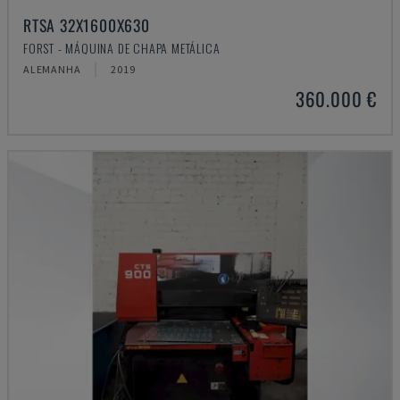
RTSA 32X1600X630
FORST - MÁQUINA DE CHAPA METÁLICA
ALEMANHA
2019
360.000 €