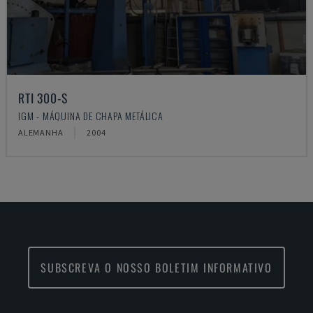
RTI 300-S
IGM - MÁQUINA DE CHAPA METÁLICA
ALEMANHA
2004
SUBSCREVA O NOSSO BOLETIM INFORMATIVO