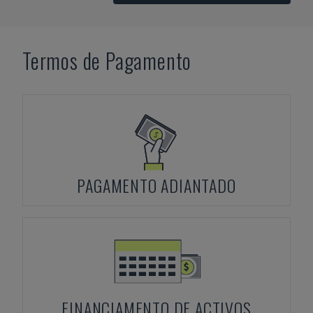
Termos de Pagamento
PAGAMENTO ADIANTADO
FINANCIAMENTO DE ACTIVOS