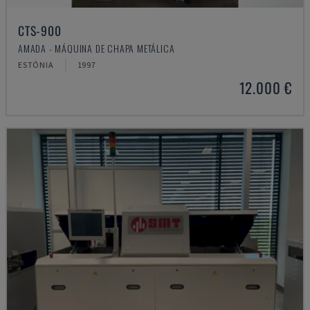
CTS-900
AMADA - MÁQUINA DE CHAPA METÁLICA
ESTÓNIA
1997
12.000 €