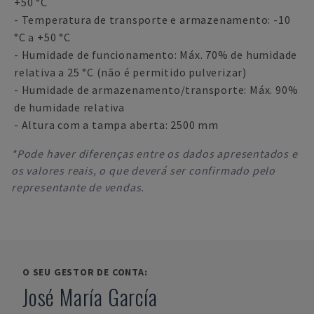
+50 °C
- Temperatura de transporte e armazenamento: -10
°C a +50 °C
- Humidade de funcionamento: Máx. 70% de humidade
relativa a 25 °C (não é permitido pulverizar)
- Humidade de armazenamento/transporte: Máx. 90%
de humidade relativa
- Altura com a tampa aberta: 2500 mm
*Pode haver diferenças entre os dados apresentados e
os valores reais, o que deverá ser confirmado pelo
representante de vendas.
O SEU GESTOR DE CONTA:
José María García