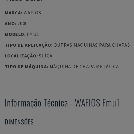
MARCA
:
WAFIOS
ANO
:
2000
MODELO
:
FMU1
TIPO DE APLICAÇÃO
:
OUTRAS MÁQUINAS PARA CHAPAS
LOCALIZAÇÃO
:
SUÍÇA
TIPO DE MÁQUINA
:
MÁQUINA DE CHAPA METÁLICA
Informação Técnica
-
WAFIOS
Fmu1
DIMENSÕES