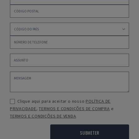
Clique aqui para aceitar o nosso
POLÍTICA DE
PRIVACIDADE
,
TERMOS E CONDIÇÕES DE COMPRA
e
TERMOS E CONDIÇÕES DE VENDA
SUBMETER