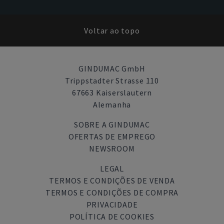
Voltar ao topo
GINDUMAC GmbH
Trippstadter Strasse 110
67663 Kaiserslautern
Alemanha
SOBRE A GINDUMAC
OFERTAS DE EMPREGO
NEWSROOM
LEGAL
TERMOS E CONDIÇÕES DE VENDA
TERMOS E CONDIÇÕES DE COMPRA
PRIVACIDADE
POLÍTICA DE COOKIES