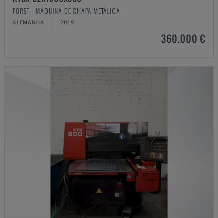
FORST - MÁQUINA DE CHAPA METÁLICA
ALEMANHA
2019
360.000 €