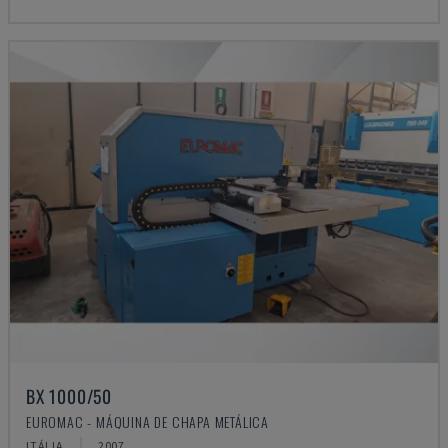
BX 1000/50
EUROMAC - MÁQUINA DE CHAPA METÁLICA
ITÁLIA
2007