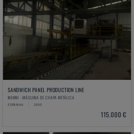
SANDWICH PANEL PRODUCTION LINE
MANNI - MÁQUINA DE CHAPA METÁLICA
ESPANHA
2000
115.000 €