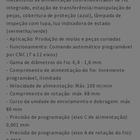
integrado, estação de transferência/manipulação de
peças, cobertura de proteção (azul), lâmpada de
inspeção com lupa, luz indicadora de estado
(vermelha/verde)
- Aplicação: Produção de molas e peças curvadas
- Funcionamento: Comando automático programável
por CNC (7 a 12 eixos)
- Gama de diâmetros do fio: 0,4 - 1,6 mm
- Comprimento de alimentação do fio: livremente
programável, ilimitado
- Velocidade de alimentação: Máx. 100 m/min
- Comprimento de rotação: máx. 68 mm
- Curso da unidade de enrolamento e dobragem: máx.
80 mm
- Precisão de programação (eixo C de alimentação):
0,001 mm
- Precisão de programação (eixo A de rotação do fio):