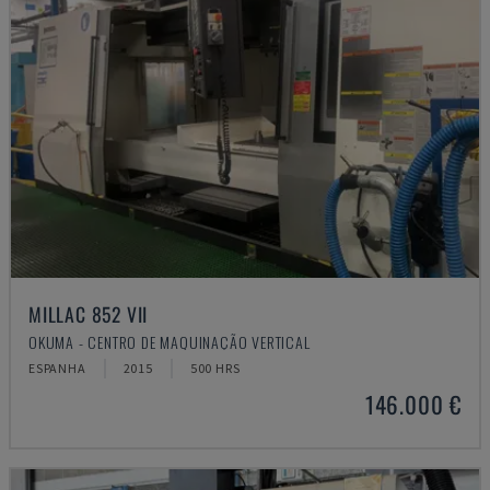
MILLAC 852 VII
OKUMA - CENTRO DE MAQUINAÇÃO VERTICAL
ESPANHA
2015
500 HRS
146.000 €