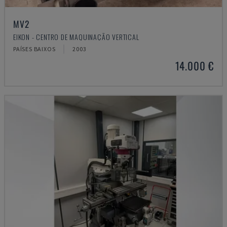
MV2
EIKON - CENTRO DE MAQUINAÇÃO VERTICAL
PAÍSES BAIXOS
2003
14.000 €