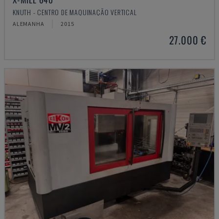
KNUTH - CENTRO DE MAQUINAÇÃO VERTICAL
ALEMANHA
2015
27.000 €