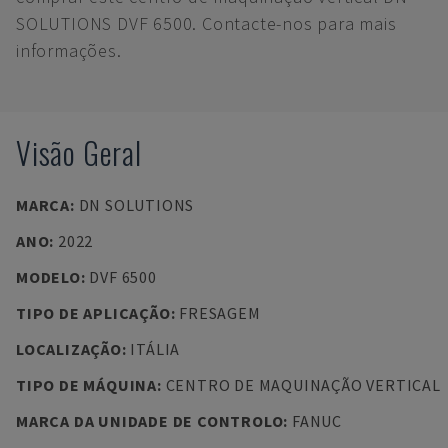
SOLUTIONS DVF 6500. Contacte-nos para mais
informações.
Visão Geral
MARCA
:
DN SOLUTIONS
ANO
:
2022
MODELO
:
DVF 6500
TIPO DE APLICAÇÃO
:
FRESAGEM
LOCALIZAÇÃO
:
ITÁLIA
TIPO DE MÁQUINA
:
CENTRO DE MAQUINAÇÃO VERTICAL
MARCA DA UNIDADE DE CONTROLO
:
FANUC