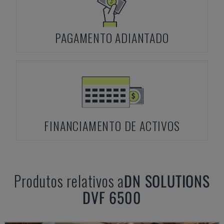
PAGAMENTO ADIANTADO
FINANCIAMENTO DE ACTIVOS
Produtos relativos a
DN SOLUTIONS
DVF 6500