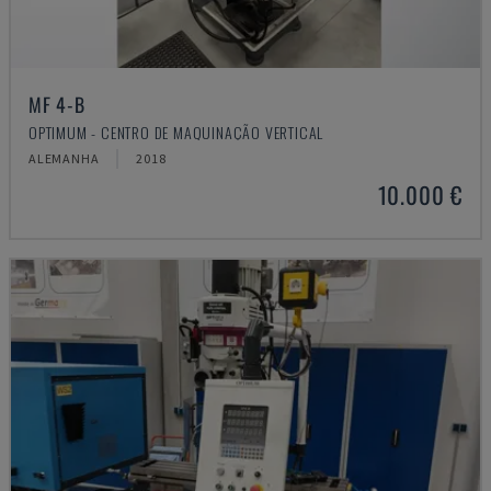
MF 4-B
OPTIMUM - CENTRO DE MAQUINAÇÃO VERTICAL
ALEMANHA
2018
10.000 €