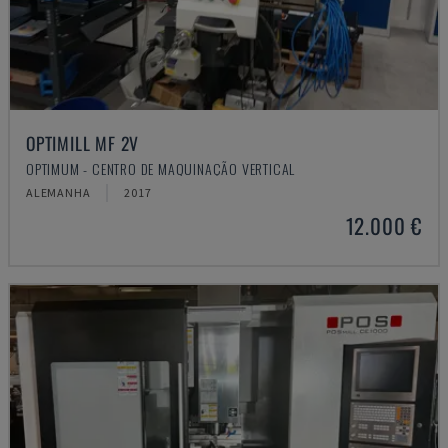
OPTIMILL MF 2V
OPTIMUM - CENTRO DE MAQUINAÇÃO VERTICAL
ALEMANHA
2017
12.000 €