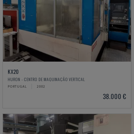
KX20
HURON - CENTRO DE MAQUINAÇÃO VERTICAL
PORTUGAL
2002
38.000 €