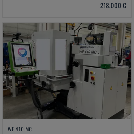
218.000 €
WF 410 MC