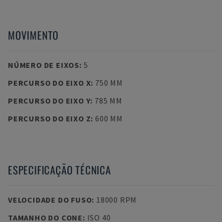
MOVIMENTO
NÚMERO DE EIXOS
:
5
PERCURSO DO EIXO X
:
750 MM
PERCURSO DO EIXO Y
:
785 MM
PERCURSO DO EIXO Z
:
600 MM
ESPECIFICAÇÃO TÉCNICA
VELOCIDADE DO FUSO
:
18000 RPM
TAMANHO DO CONE
:
ISO 40