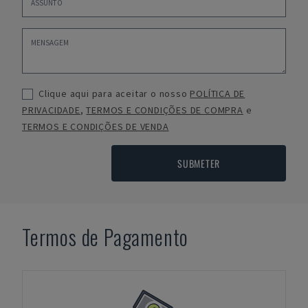
Clique aqui para aceitar o nosso
POLÍTICA DE
PRIVACIDADE
,
TERMOS E CONDIÇÕES DE COMPRA
e
TERMOS E CONDIÇÕES DE VENDA
SUBMETER
Termos de Pagamento