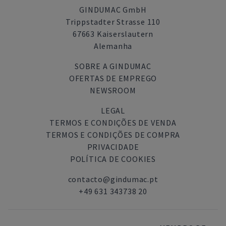
GINDUMAC GmbH
Trippstadter Strasse 110
67663 Kaiserslautern
Alemanha
SOBRE A GINDUMAC
OFERTAS DE EMPREGO
NEWSROOM
LEGAL
TERMOS E CONDIÇÕES DE VENDA
TERMOS E CONDIÇÕES DE COMPRA
PRIVACIDADE
POLÍTICA DE COOKIES
contacto@gindumac.pt
+49 631 343738 20