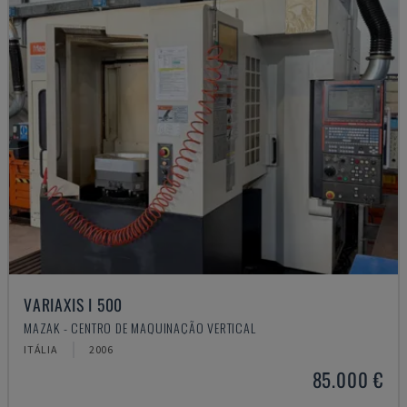
VARIAXIS I 500
MAZAK - CENTRO DE MAQUINAÇÃO VERTICAL
ITÁLIA
2006
85.000 €