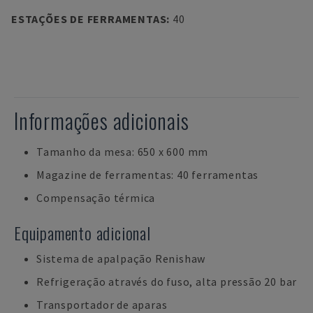
ESTAÇÕES DE FERRAMENTAS
:
40
Informações adicionais
Tamanho da mesa: 650 x 600 mm
Magazine de ferramentas: 40 ferramentas
Compensação térmica
Equipamento adicional
Sistema de apalpação Renishaw
Refrigeração através do fuso, alta pressão 20 bar
Transportador de aparas