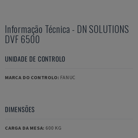
Informação Técnica
-
DN SOLUTIONS
DVF 6500
UNIDADE DE CONTROLO
MARCA DO CONTROLO
:
FANUC
DIMENSÕES
CARGA DA MESA
:
600 KG