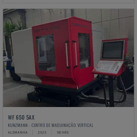
WF 650 5AX
KUNZMANN - CENTRO DE MAQUINAÇÃO VERTICAL
ALEMANHA
2025
58 HRS