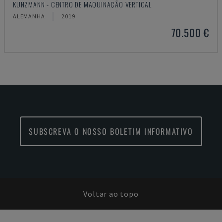
KUNZMANN - CENTRO DE MAQUINAÇÃO VERTICAL
ALEMANHA
2019
70.500 €
SUBSCREVA O NOSSO BOLETIM INFORMATIVO
Voltar ao topo