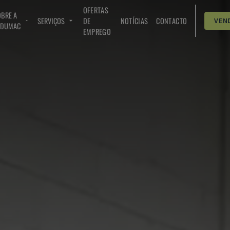
OFERTAS
BRE A
SERVIÇOS
DE
NOTÍCIAS
CONTACTO
VEN
NDUMAC
EMPREGO